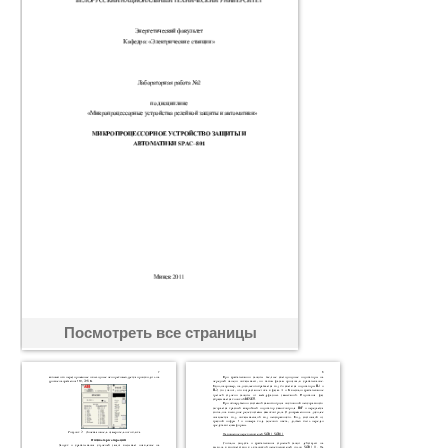
Посмотреть все страницы