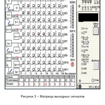
Рисунок 3 – Матрица выходных сигналов