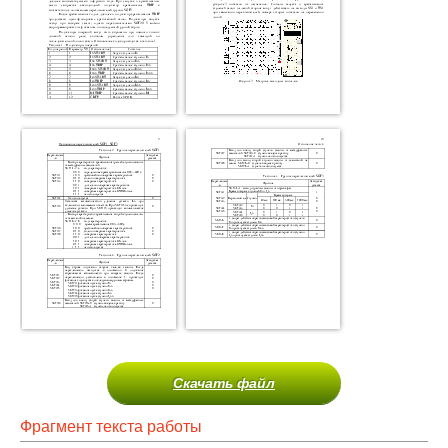
Скачать файл
Фрагмент текста работы