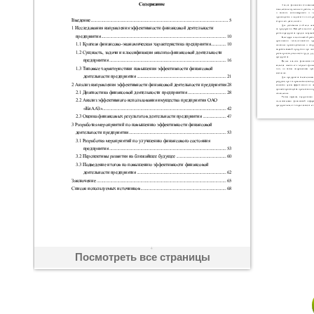
Посмотреть все страницы