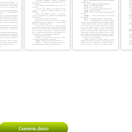
Скачать файл