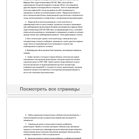
Посмотреть все страницы