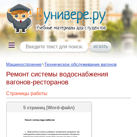
Машиностроение
Техническое обслуживание вагонов
\
Ремонт системы водоснабжения
вагонов-ресторанов
Страницы работы
5 страниц (Word-файл)