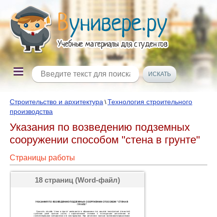
Строительство и архитектура
Технология строительного
\
производства
Указания по возведению подземных
сооружении способом "стена в грунте"
Страницы работы
18 страниц (Word-файл)