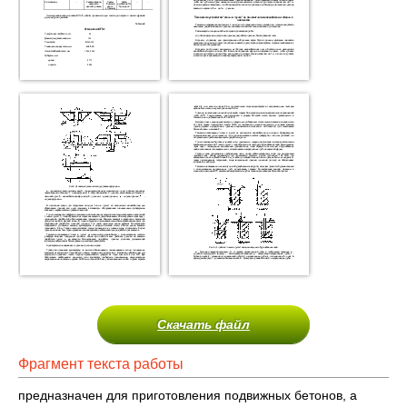
Скачать файл
Фрагмент текста работы
предназначен для приготовления подвижных бетонов, а