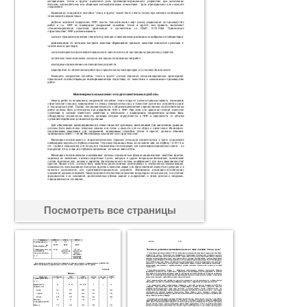
Посмотреть все страницы