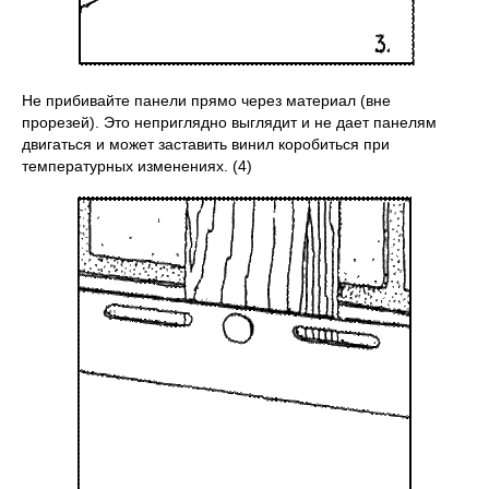
Не прибивайте панели прямо через материал (вне
прорезей). Это неприглядно выглядит и не дает панелям
двигаться и может заставить винил коробиться при
температурных изменениях. (4)