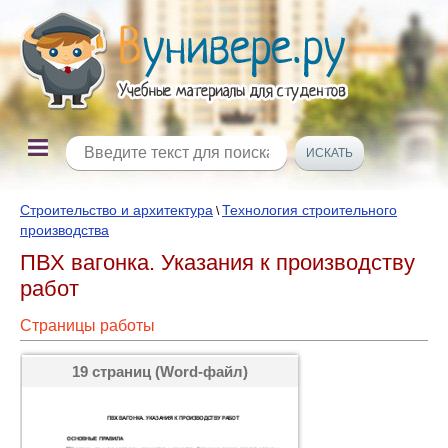
Строительство и архитектура
Технология строительного
\
производства
ПВХ вагонка. Указания к производству
работ
Страницы работы
19 страниц (Word-файл)