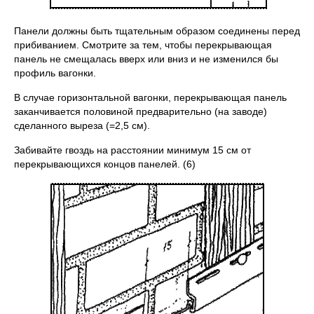
Панели должны быть тщательным образом соединены перед
прибиванием. Смотрите за тем, чтобы перекрывающая
панель не смещалась вверх или вниз и не изменился бы
профиль вагонки.
В случае горизонтальной вагонки, перекрывающая панель
заканчивается половиной предварительно (на заводе)
сделанного выреза (=2,5 см).
Забивайте гвоздь на расстоянии минимум 15 см от
перекрывающихся концов панелей. (6)