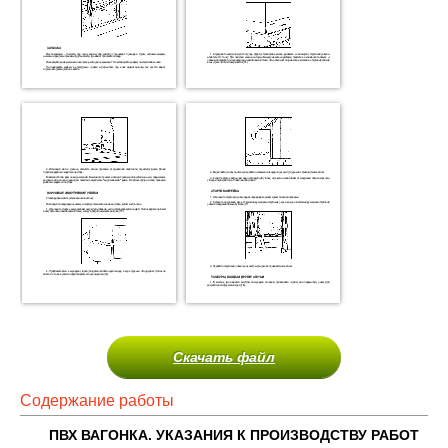
Скачать файл
Содержание работы
ПВХ ВАГОНКА. УКАЗАНИЯ К ПРОИЗВОДСТВУ РАБОТ