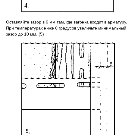
Оставляйте зазор в 6 мм там, где вагонка входит в арматуру.
При температурах ниже 0 градусов увеличьте минимальный
зазор до 10 мм. (5)