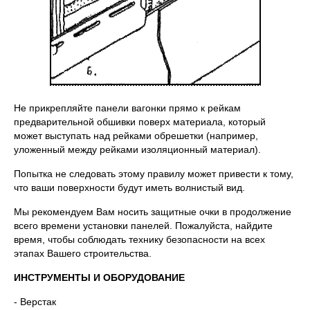
Не прикрепляйте панели вагонки прямо к рейкам
предварительной обшивки поверх материала, который
может выступать над рейками обрешетки (например,
уложенный между рейками изоляционный материал).
Попытка не следовать этому правилу может привести к тому,
что ваши поверхности будут иметь волнистый вид.
Мы рекомендуем Вам носить защитные очки в продолжение
всего времени установки панелей. Пожалуйста, найдите
время, чтобы соблюдать технику безопасности на всех
этапах Вашего строительства.
ИНСТРУМЕНТЫ И ОБОРУДОВАНИЕ
- Верстак