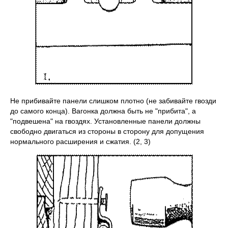
Не прибивайте панели слишком плотно (не забивайте гвозди
до самого конца). Вагонка должна быть не "прибита", а
"подвешена" на гвоздях. Установленные панели должны
свободно двигаться из стороны в сторону для допущения
нормального расширения и сжатия. (2, 3)