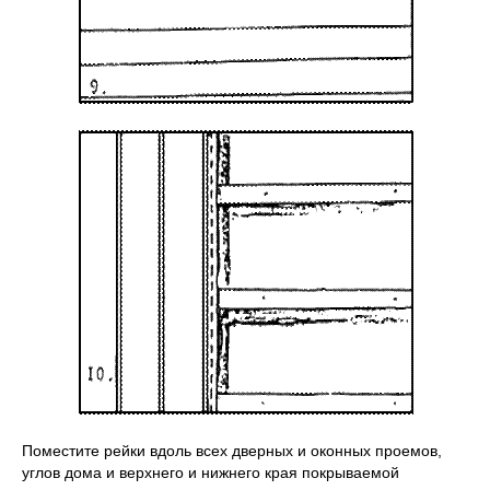
Поместите рейки вдоль всех дверных и оконных проемов,
углов дома и верхнего и нижнего края покрываемой