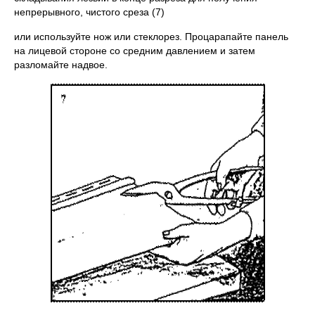
непрерывного, чистого среза (7)
или используйте нож или стеклорез. Процарапайте панель
на лицевой стороне со средним давлением и затем
разломайте надвое.