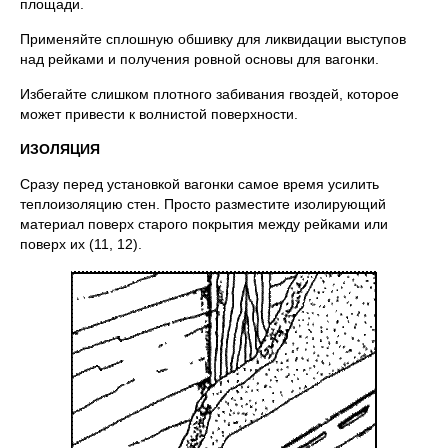
площади.
Применяйте сплошную обшивку для ликвидации выступов
над рейками и получения ровной основы для вагонки.
Избегайте слишком плотного забивания гвоздей, которое
может привести к волнистой поверхности.
ИЗОЛЯЦИЯ
Сразу перед установкой вагонки самое время усилить
теплоизоляцию стен. Просто разместите изолирующий
материал поверх старого покрытия между рейками или
поверх их (11, 12).