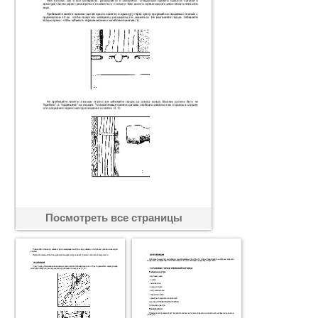
Посмотреть все страницы