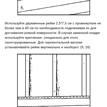
Используйте деревянные рейки 2,5*7,5 см с промежутком не
более чем в 40 см по необходимости подклинивая их для
достижения ровной поверхности. В случае каменной кладки
используйте крепления, специально для этого
сконструированные. Для горизонтальной вагонки
устанавливайте рейки вертикально и наоборот. (9, 10)