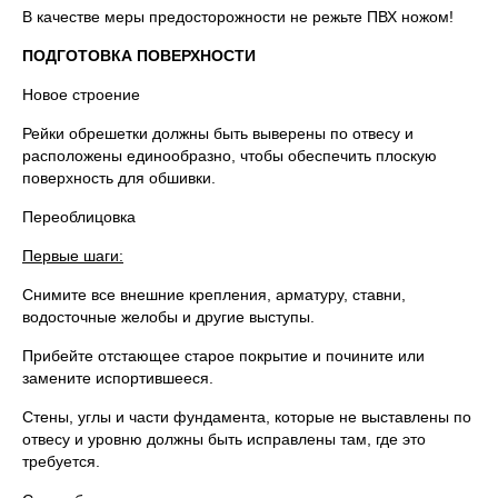
В качестве меры предосторожности не режьте ПВХ ножом!
ПОДГОТОВКА ПОВЕРХНОСТИ
Новое строение
Рейки обрешетки должны быть выверены по отвесу и
расположены единообразно, чтобы обеспечить плоскую
поверхность для обшивки.
Переоблицовка
Первые шаги:
Снимите все внешние крепления, арматуру, ставни,
водосточные желобы и другие выступы.
Прибейте отстающее старое покрытие и почините или
замените испортившееся.
Стены, углы и части фундамента, которые не выставлены по
отвесу и уровню должны быть исправлены там, где это
требуется.