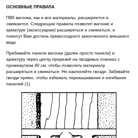
ОСНОВНЫЕ ПРАВИЛА
ПВХ вагонка, как и все материалы, расширяется и
сжимается. Следующие правила позволят вагонке и
арматуре (аксессуарам) расширяться и сжиматься, и
помогут Вам достичь превосходного законченного внешнего
вида.
Прибивайте панели вагонки (далее просто панели) и
арматуру через центр прорезей на гвоздевых планках с
промежутком 40 см, чтобы позволить материалу
расширяться и сжиматься. Не наклоняйте гвозди. Забивайте
гвозди прямо, чтобы избежать перекашивания и изгибания
панелей (1).