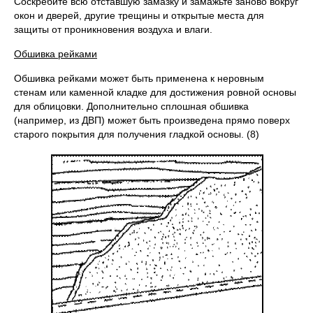
Соскребите всю отставшую замазку и замажьте заново вокруг
окон и дверей, другие трещины и открытые места для
защиты от проникновения воздуха и влаги.
Обшивка рейками
Обшивка рейками может быть применена к неровным
стенам или каменной кладке для достижения ровной основы
для облицовки. Дополнительно сплошная обшивка
(например, из ДВП) может быть произведена прямо поверх
старого покрытия для получения гладкой основы. (8)