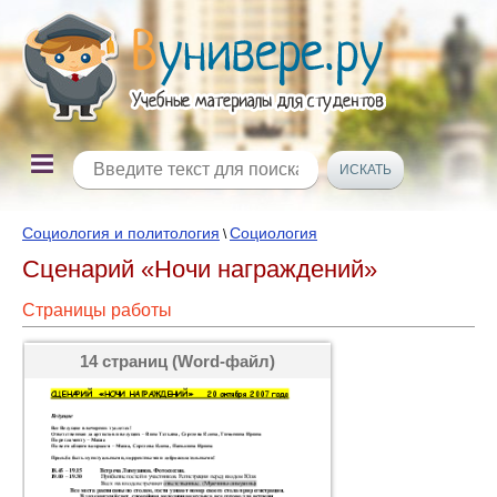
Социология и политология
Социология
\
Сценарий «Ночи награждений»
Страницы работы
14 страниц (Word-файл)