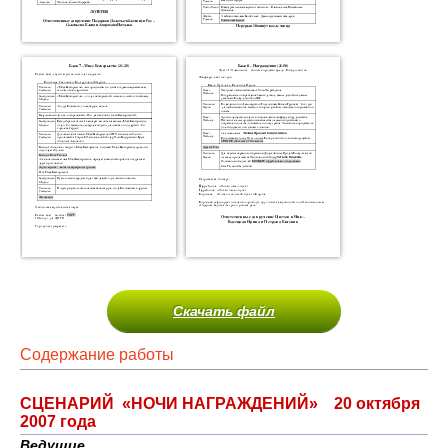
Скачать файл
Содержание работы
СЦЕНАРИЙ «НОЧИ НАГРАЖДЕНИЙ» 20 октября
2007 года
Ведущие