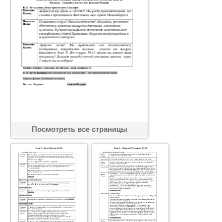
Посмотреть все страницы