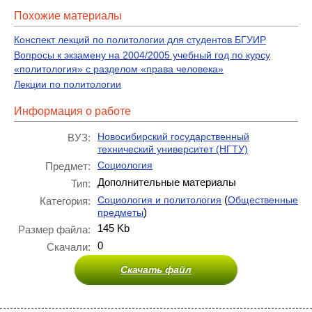
Похожие материалы
Конспект лекций по политологии для студентов БГУИР
Вопросы к экзамену на 2004/2005 учебный год по курсу
«политология» с разделом «права человека»
Лекции по политологии
Информация о работе
Новосибирский государственный
ВУЗ:
технический университет (НГТУ)
Социология
Предмет:
Дополнительные материалы
Тип:
(
Социология и политология
Общественные
Категория:
)
предметы
145 Kb
Размер файла:
0
Скачали:
Скачать файл