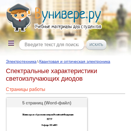
Электротехника
Квантовая и оптическая электроника
\
Спектральные характеристики
светоизлучающих диодов
Страницы работы
5 страниц (Word-файл)