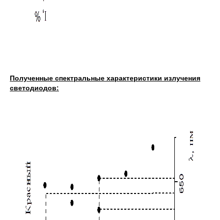
Полученные спектральные характеристики излучения
светодиодов: