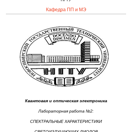
Кафедра ПП и МЭ
Квантовая и оптическая электроника
Лабораторная работа №2:
СПЕКТРАЛЬНЫЕ ХАРАКТЕРИСТИКИ
СВЕТОИЗЛУЧАЮЩИХ ДИОДОВ