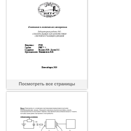
Посмотреть все страницы