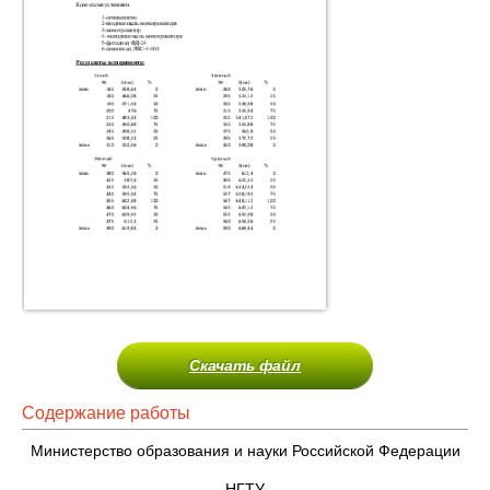
Скачать файл
Содержание работы
Министерство образования и науки Российской Федерации
НГТУ