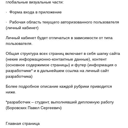
глобальные визуальные части:
· Форма входа в приложение
· Рабочая область текущего авторизованного пользователя
(личный кабинет)
Личный кабинет будет отличаться в зависимости от типа
пользователя.
Общая структура всех страниц включает в себя шапку сайта
(некие информационно-контактные данные), контент
(основное содержимое страницы) и футер (информация о
разработчике* и в дальнейшем ссылка на личный сайт
разработчика)
Более подробное описание каждой рубрики приводится
ниже.
*разработчик – студент, выполнявший дипломную работу
(Боровских Павел Сергеевич)
Главная страница