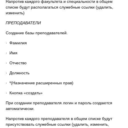
Напротив каждого факультета и специальности в общем
списке будут располагаться служебные ссылки (удалить,
изменить)
ПРЕПОДАВАТЕЛИ
Создание базы преподавателей.
· Фамилия
· Имя
· Отчество
· Должность
· *(Назначение расширенных прав)
· Кнопка «создать»
При создании преподавателя логин и пароль создаются
автоматически.
Напротив каждого преподавателя в общем списке будут
присутствовать служебные ссылки (удалить, изменить,