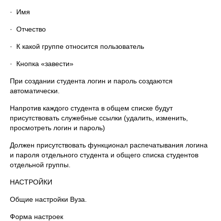
· Имя
· Отчество
· К какой группе относится пользователь
· Кнопка «завести»
При создании студента логин и пароль создаются
автоматически.
Напротив каждого студента в общем списке будут
присутствовать служебные ссылки (удалить, изменить,
просмотреть логин и пароль)
Должен присутствовать функционал распечатывания логина
и пароля отдельного студента и общего списка студентов
отдельной группы.
НАСТРОЙКИ
Общие настройки Вуза.
Форма настроек