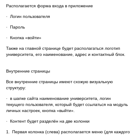
Располагается форма входа в приложение
· Логин пользователя
· Пароль
· Кнопка «войти»
Также на главной странице будет располагаться логотип
университета, его наименование, адрес и контактный блок.
Внутренние страницы
Все внутренние страницы имеют схожую визуальную
структуру:
· в шапке сайта наименование университета, логин
текущего пользователя, который будет ссылаться на модуль
личных настроек, кнопка «выйти».
· Контент будет разделён на две колонки
1. Первая колонка (слева) располагается меню (для каждого