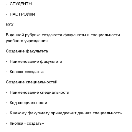
· СТУДЕНТЫ
· НАСТРОЙКИ
ВУЗ
В данной рубрике создаются факультеты и специальности
учебного учреждения.
Создание факультета
· Наименование факультета
· Кнопка «создать»
Создание специальностей
· Наименование специальности
· Код специальности
· К какому факультету принадлежит данная специальность
· Кнопка «создать»