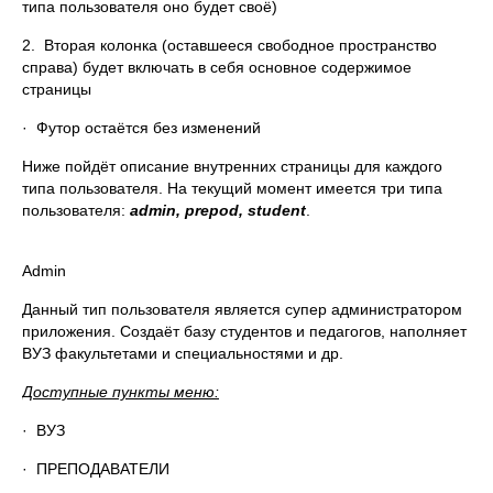
типа пользователя оно будет своё)
2. Вторая колонка (оставшееся свободное пространство
справа) будет включать в себя основное содержимое
страницы
· Футор остаётся без изменений
Ниже пойдёт описание внутренних страницы для каждого
типа пользователя. На текущий момент имеется три типа
пользователя:
admin,
prepod,
student
.
Admin
Данный тип пользователя является супер администратором
приложения. Создаёт базу студентов и педагогов, наполняет
ВУЗ факультетами и специальностями и др.
Доступные пункты меню:
· ВУЗ
· ПРЕПОДАВАТЕЛИ