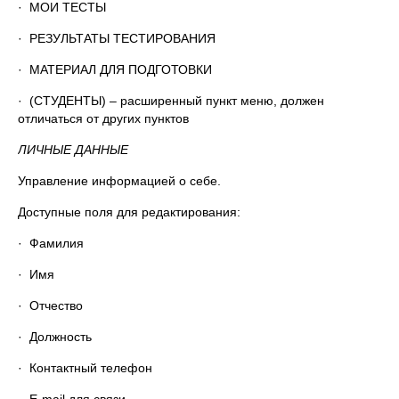
· МОИ ТЕСТЫ
· РЕЗУЛЬТАТЫ ТЕСТИРОВАНИЯ
· МАТЕРИАЛ ДЛЯ ПОДГОТОВКИ
· (СТУДЕНТЫ) – расширенный пункт меню, должен
отличаться от других пунктов
ЛИЧНЫЕ ДАННЫЕ
Управление информацией о себе.
Доступные поля для редактирования:
· Фамилия
· Имя
· Отчество
· Должность
· Контактный телефон