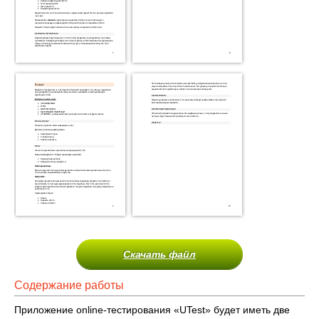
Скачать файл
Содержание работы
Приложение online-тестирования «UTest» будет иметь две