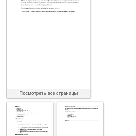
Посмотреть все страницы