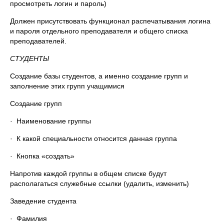
просмотреть логин и пароль)
Должен присутствовать функционал распечатывания логина
и пароля отдельного преподавателя и общего списка
преподавателей.
СТУДЕНТЫ
Создание базы студентов, а именно создание групп и
заполнение этих групп учащимися
Создание групп
· Наименование группы
· К какой специальности относится данная группа
· Кнопка «создать»
Напротив каждой группы в общем списке будут
располагаться служебные ссылки (удалить, изменить)
Заведение студента
· Фамилия