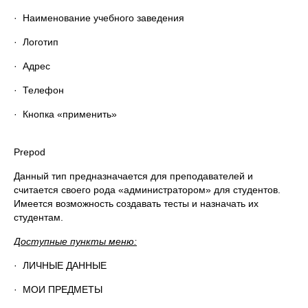
· Наименование учебного заведения
· Логотип
· Адрес
· Телефон
· Кнопка «применить»
Prepod
Данный тип предназначается для преподавателей и
считается своего рода «администратором» для студентов.
Имеется возможность создавать тесты и назначать их
студентам.
Доступные пункты меню:
· ЛИЧНЫЕ ДАННЫЕ
· МОИ ПРЕДМЕТЫ