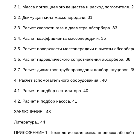
3.1. Масса поглощаемого вещества и расход поглотителя. 2
3.2. Движущая сила массопередачи. 31
3.3. Расчет скорости газа и диаметра абсорбера. 33
3.4. Расчет коэффициента массопередачи. 35
3.5. Расчет поверхности массопередачи и высоты абсорбер
3.6. Расчет гидравлического сопротивления абсорбера. 38
3.7. Расчет диаметров трубопроводов и подбор штуцеров. 3
4. Расчет вспомогательного оборудования.. 40
4.1. Расчет и подбор вентилятора. 40
4.2. Расчет и подбор насоса. 41
ЗАКЛЮЧЕНИЕ.. 43
Литература.. 44
ПРИЛОЖЕНИЕ 1. Технологическая схема процесса абсорбц