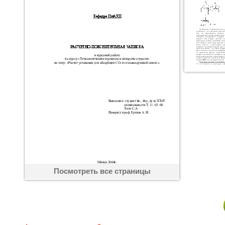
Посмотреть все страницы