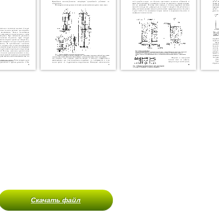
Скачать файл