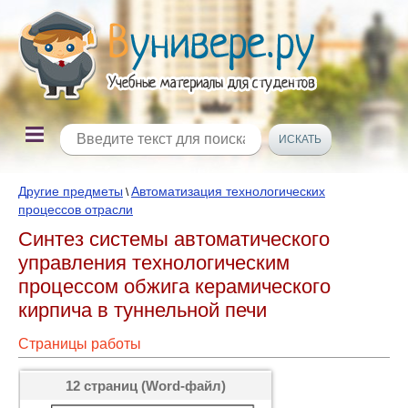
Другие предметы
Автоматизация технологических
\
процессов отрасли
Синтез системы автоматического
управления технологическим
процессом обжига керамического
кирпича в туннельной печи
Страницы работы
12 страниц (Word-файл)