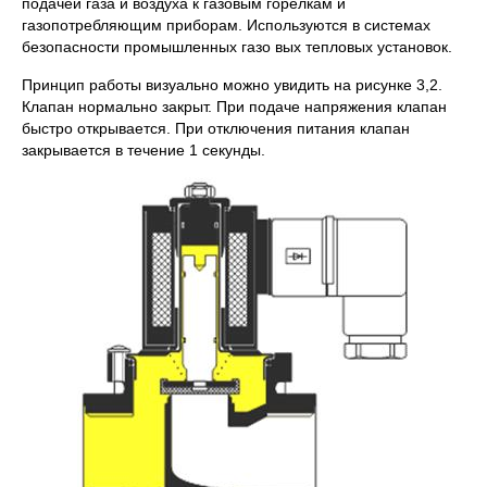
подачей газа и воздуха к газовым горелкам и
газопотребляющим приборам. Используются в системах
безопасности промышленных газо вых тепловых установок.
Принцип работы визуально можно увидить на рисунке 3,2.
Клапан нормально закрыт. При подаче напряжения клапан
быстро открывается. При отключения питания клапан
закрывается в течение 1 секунды.