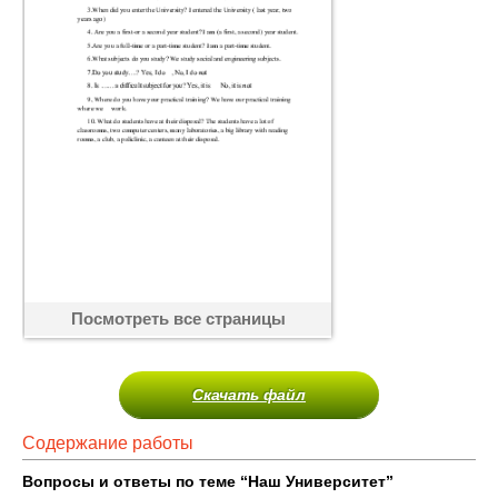
Посмотреть все страницы
Скачать файл
Содержание работы
Вопросы и ответы по теме “Наш Университет”