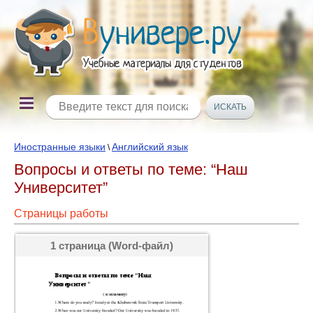
Иностранные языки
Английский язык
\
Вопросы и ответы по теме: “Наш
Университет”
Страницы работы
1 страница (Word-файл)