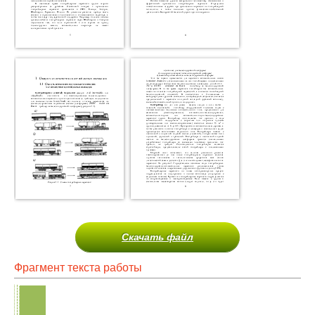
Скачать файл
Фрагмент текста работы