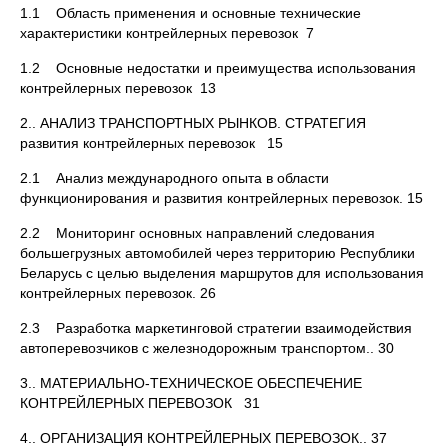
1.1 Область применения и основные технические
характеристики контрейлерных перевозок 7
1.2 Основные недостатки и преимущества использования
контрейлерных перевозок 13
2.. АНАЛИЗ ТРАНСПОРТНЫХ РЫНКОВ. СТРАТЕГИЯ
развития контрейлерных перевозок 15
2.1 Анализ международного опыта в области
функционирования и развития контрейлерных перевозок. 15
2.2 Мониторинг основных направлений следования
большегрузных автомобилей через территорию Республики
Беларусь с целью выделения маршрутов для использования
контрейлерных перевозок. 26
2.3 Разработка маркетинговой стратегии взаимодействия
автоперевозчиков с железнодорожным транспортом.. 30
3.. МАТЕРИАЛЬНО-ТЕХНИЧЕСКОЕ ОБЕСПЕЧЕНИЕ
КОНТРЕЙЛЕРНЫХ ПЕРЕВОЗОК 31
4.. ОРГАНИЗАЦИЯ КОНТРЕЙЛЕРНЫХ ПЕРЕВОЗОК.. 37