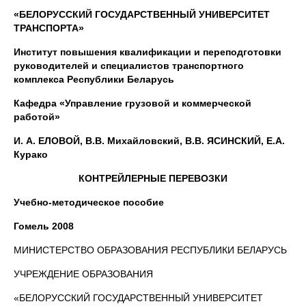
«БЕЛОРУССКИЙ ГОСУДАРСТВЕННЫЙ УНИВЕРСИТЕТ
ТРАНСПОРТА»
Институт повышения квалификации и переподготовки
руководителей и специалистов транспортного
комплекса Республики Беларусь
Кафедра «Управление грузовой и коммерческой
работой»
И. А. ЕЛОВОЙ, В.В. Михайловский, В.В. ЯСИНСКИЙ, Е.А.
Курако
КОНТРЕЙЛЕРНЫЕ ПЕРЕВОЗКИ
Учебно-методическое пособие
Гомель 2008
МИНИСТЕРСТВО ОБРАЗОВАНИЯ РЕСПУБЛИКИ БЕЛАРУСЬ
УЧРЕЖДЕНИЕ ОБРАЗОВАНИЯ
«БЕЛОРУССКИЙ ГОСУДАРСТВЕННЫЙ УНИВЕРСИТЕТ