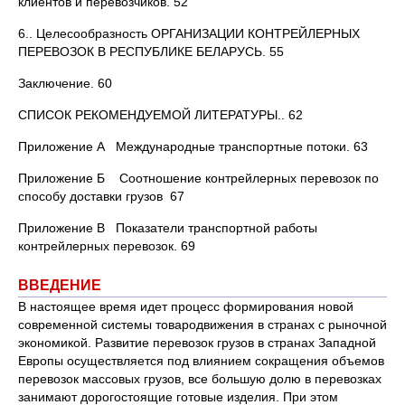
клиентов и перевозчиков. 52
6.. Целесообразность ОРГАНИЗАЦИИ КОНТРЕЙЛЕРНЫХ
ПЕРЕВОЗОК В РЕСПУБЛИКЕ БЕЛАРУСЬ. 55
Заключение. 60
СПИСОК РЕКОМЕНДУЕМОЙ ЛИТЕРАТУРЫ.. 62
Приложение А Международные транспортные потоки. 63
Приложение Б Соотношение контрейлерных перевозок по
способу доставки грузов 67
Приложение В Показатели транспортной работы
контрейлерных перевозок. 69
ВВЕДЕНИЕ
В настоящее время идет процесс формирования новой
современной системы товародвижения в странах с рыночной
экономикой. Развитие перевозок грузов в странах Западной
Европы осуществляется под влиянием сокращения объемов
перевозок массовых грузов, все большую долю в перевозках
занимают дорогостоящие готовые изделия. При этом