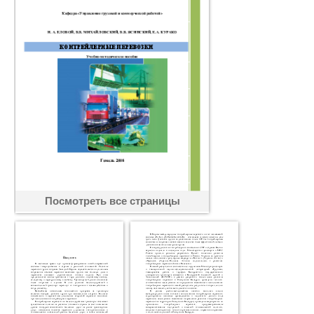
Посмотреть все страницы