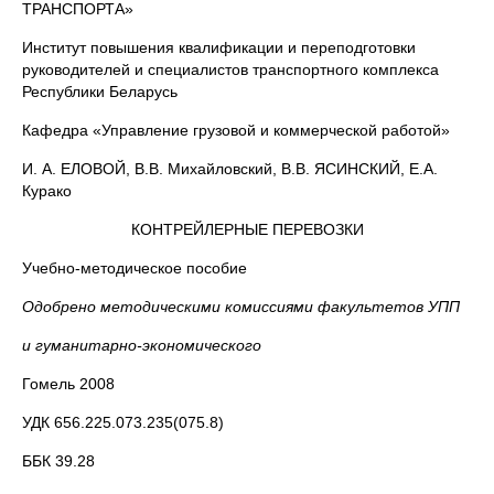
ТРАНСПОРТА»
Институт повышения квалификации и переподготовки
руководителей и специалистов транспортного комплекса
Республики Беларусь
Кафедра «Управление грузовой и коммерческой работой»
И. А. ЕЛОВОЙ, В.В. Михайловский, В.В. ЯСИНСКИЙ, Е.А.
Курако
КОНТРЕЙЛЕРНЫЕ ПЕРЕВОЗКИ
Учебно-методическое пособие
Одобрено методическими комиссиями факультетов УПП
и гуманитарно-экономического
Гомель 2008
УДК 656.225.073.235(075.8)
ББК 39.28