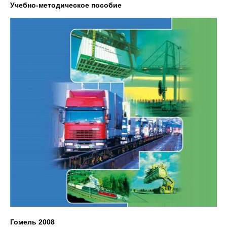
Учебно-методическое пособие
Гомель 2008