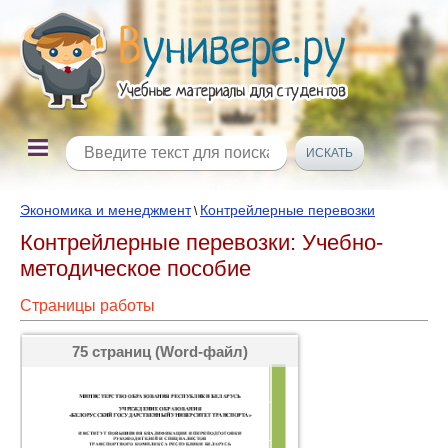
Экономика и менеджмент
Контрейлерные перевозки
\
Контрейлерные перевозки: Учебно-
методическое пособие
Страницы работы
75 страниц (Word-файл)