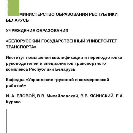
МИНИСТЕРСТВО ОБРАЗОВАНИЯ РЕСПУБЛИКИ
БЕЛАРУСЬ
УЧРЕЖДЕНИЕ ОБРАЗОВАНИЯ
«БЕЛОРУССКИЙ ГОСУДАРСТВЕННЫЙ УНИВЕРСИТЕТ
ТРАНСПОРТА»
Институт повышения квалификации и переподготовки
руководителей и специалистов транспортного
комплекса Республики Беларусь
Кафедра «Управление грузовой и коммерческой
работой»
И. А. ЕЛОВОЙ, В.В. Михайловский, В.В. ЯСИНСКИЙ, Е.А.
Курако