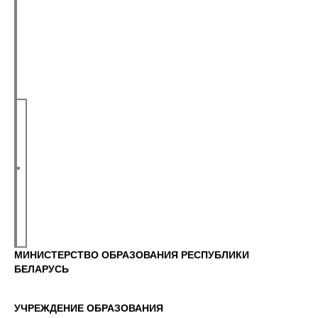
МИНИСТЕРСТВО ОБРАЗОВАНИЯ РЕСПУБЛИКИ
БЕЛАРУСЬ
УЧРЕЖДЕНИЕ ОБРАЗОВАНИЯ