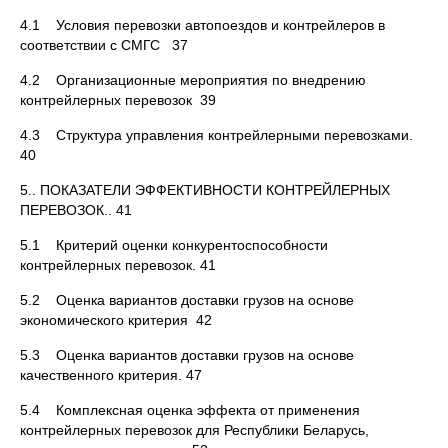
4.1 Условия перевозки автопоездов и контрейлеров в
соответствии с СМГС 37
4.2 Организационные мероприятия по внедрению
контрейлерных перевозок 39
4.3 Структура управления контрейлерными перевозками.
40
5.. ПОКАЗАТЕЛИ ЭФФЕКТИВНОСТИ КОНТРЕЙЛЕРНЫХ
ПЕРЕВОЗОК.. 41
5.1 Критерий оценки конкурентоспособности
контрейлерных перевозок. 41
5.2 Оценка вариантов доставки грузов на основе
экономического критерия 42
5.3 Оценка вариантов доставки грузов на основе
качественного критерия. 47
5.4 Комплексная оценка эффекта от применения
контрейлерных перевозок для Республики Беларусь,