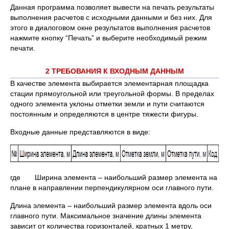
Данная программа позволяет вывести на печать результаты
выполнения расчетов с исходными данными и без них. Для
этого в диалоговом окне результатов выполнения расчетов
нажмите кнопку “Печать” и выберите необходимый режим
печати.
2 ТРЕБОВАНИЯ К ВХОДНЫМ ДАННЫМ
В качестве элемента выбирается элементарная площадка
стации прямоугольной или треугольной формы. В пределах
одного элемента уклоны отметки земли и пути считаются
постоянным и определяются в центре тяжести фигуры.
Входные данные представляются в виде:
где Ширина элемента – наибольший размер элемента на
плане в направлении перпендикулярном оси главного пути.
Длина элемента – наибольший размер элемента вдоль оси
главного пути. Максимальное значение длины элемента
зависит от количества горизонталей, кратных 1 метру,