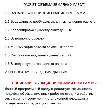
“РАСЧЕТ ОБЪЕМА ЗЕМЛЯНЫХ РАБОТ”
1 ОПИСАНИЕ ФУНКЦИОНИРОВАНИЯ ПРОГРАММЫ
1.1 Ввод данных, необходимых для выполнения расчета
1.2 Корректировка существующих данных
1.3 Выполнение расчета
1.4 Минимизация объема земляных работ
1.5 Сохранение введенных данных в файл
1.6 Вывод результатов расчета на печать
2 ТРЕБОВАНИЯ К ВХОДНЫМ ДАННЫМ
1 ОПИСАНИЕ ФУНКЦИОНИРОВАНИЯ ПРОГРАММЫ
Данный программный продукт реализует возможность
подсчёта объёма земляных работ по средним рабочим
отметкам при сооружении станционной площадки и
осуществляет следующие функции: