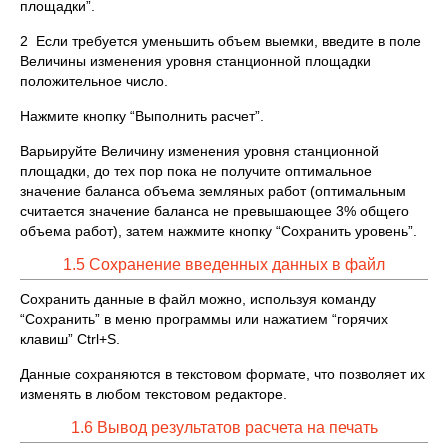
площадки”.
2 Если требуется уменьшить объем выемки, введите в поле
Величины изменения уровня станционной площадки
положительное число.
Нажмите кнопку “Выполнить расчет”.
Варьируйте Величину изменения уровня станционной
площадки, до тех пор пока не получите оптимальное
значение баланса объема земляных работ (оптимальным
считается значение баланса не превышающее 3% общего
объема работ), затем нажмите кнопку “Сохранить уровень”.
1.5 Сохранение введенных данных в файл
Сохранить данные в файл можно, используя команду
“Сохранить” в меню программы или нажатием “горячих
клавиш” Ctrl+S.
Данные сохраняются в текстовом формате, что позволяет их
изменять в любом текстовом редакторе.
1.6 Вывод результатов расчета на печать