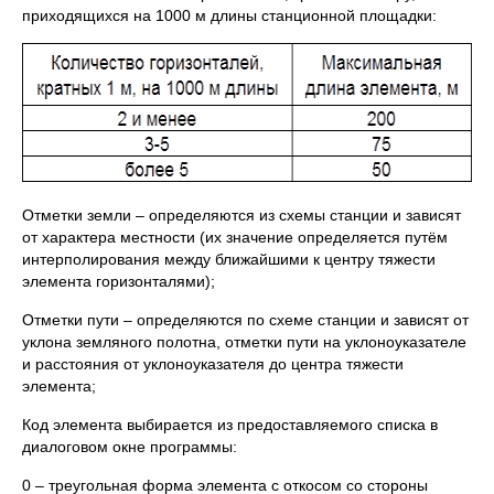
приходящихся на 1000 м длины станционной площадки:
Отметки земли – определяются из схемы станции и зависят
от характера местности (их значение определяется путём
интерполирования между ближайшими к центру тяжести
элемента горизонталями);
Отметки пути – определяются по схеме станции и зависят от
уклона земляного полотна, отметки пути на уклоноуказателе
и расстояния от уклоноуказателя до центра тяжести
элемента;
Код элемента выбирается из предоставляемого списка в
диалоговом окне программы:
0 – треугольная форма элемента с откосом со стороны