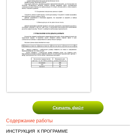
Скачать файл
Содержание работы
ИНСТРУКЦИЯ К ПРОГРАММЕ