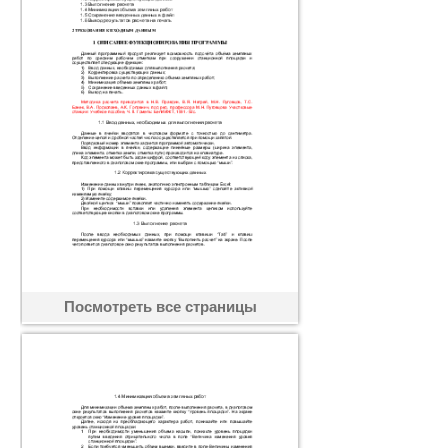
Посмотреть все страницы