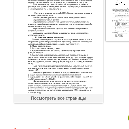
Посмотреть все страницы