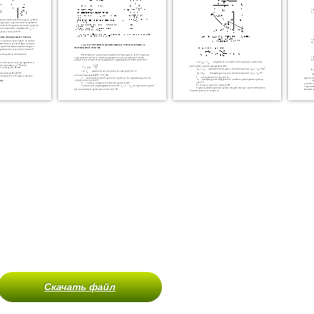
Скачать файл