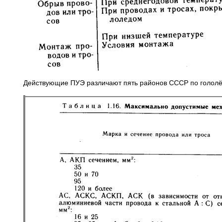
Действующие ПУЭ различают пять районов СССР по гололёд