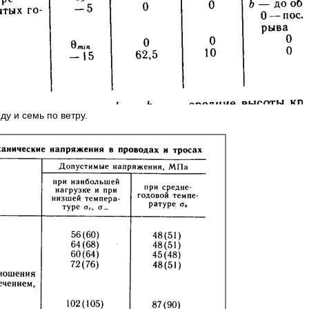
у и семь по ветру.