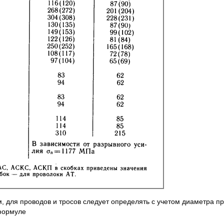
, для проводов и тросов следует определять с учетом диаметра п
ормуле