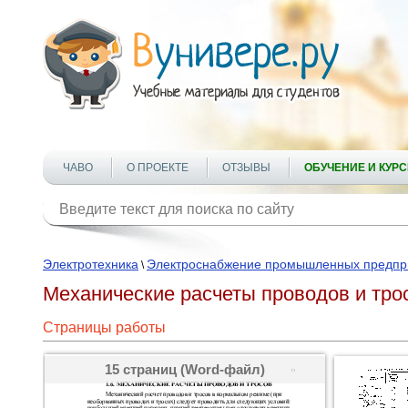
ЧАВО
О ПРОЕКТЕ
ОТЗЫВЫ
ОБУЧЕНИЕ И КУР
Электротехника
Электроснабжение промышленных предпр
\
Механические расчеты проводов и тро
Страницы работы
15 страниц (Word-файл)