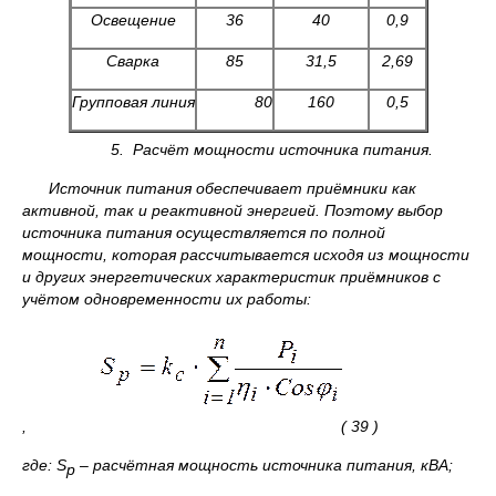
Освещение
36
40
0,9
Сварка
85
31,5
2,69
Групповая линия
80
160
0,5
5. Расчёт мощности источника питания.
Источник питания обеспечивает приёмники как
активной, так и реактивной энергией. Поэтому выбор
источника питания осуществляется по полной
мощности, которая рассчитывается исходя из мощности
и других энергетических характеристик приёмников с
учётом одновременности их работы:
, ( 39 )
где:
S
– расчётная мощность источника питания, кВА;
p