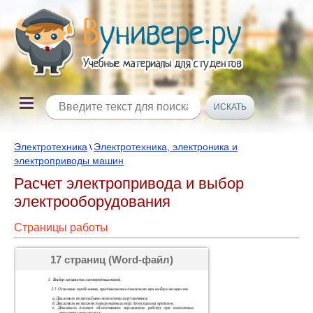
Электротехника
Электротехника, электроника и
\
электроприводы машин
Расчет электропривода и выбор
электрооборудования
Страницы работы
17 страниц (Word-файл)