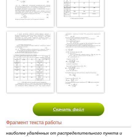
Скачать файл
Фрагмент текста работы
наиболее удалённых от распределительного пункта и