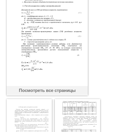
Посмотреть все страницы