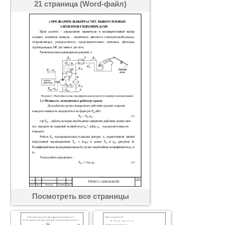
21 страница (Word-файл)
Посмотреть все страницы