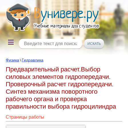
Физика
Гидравлика
\
Предварительный расчет.Выбор
силовых элементов гидропередачи.
Проверочный расчет гидропередачи.
Синтез механизма поворотного
рабочего органа и проверка
правильности выбора гидроцилиндра
Страницы работы