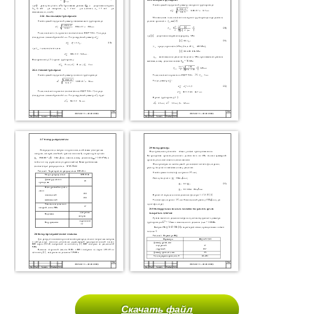
Скачать файл