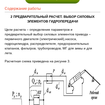
Содержание работы
2 ПРЕДВАРИТЕЛЬНЫЙ РАСЧЕТ. ВЫБОР СИЛОВЫХ
ЭЛЕМЕНТОВ ГИДРОПЕРЕДАЧИ
Цели расчета – определение параметров и
предварительный выбор силовых элементов привода –
первичного двигателя (электрический),насоса,
гидроцилиндра, распределителя, предохранительных
клапанов, фильтров, трубопроводов, МГ для зимы и для
лета.
Расчетная схема приведена на рисунке 3.