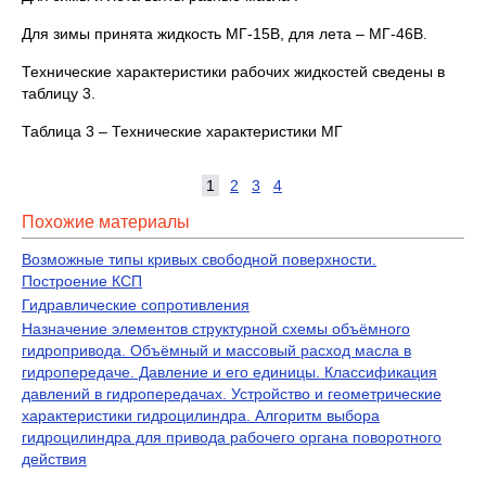
Для зимы принята жидкость МГ-15В, для лета – МГ-46В.
Технические характеристики рабочих жидкостей сведены в
таблицу 3.
Таблица 3 – Технические характеристики МГ
1
2
3
4
Похожие материалы
Возможные типы кривых свободной поверхности.
Построение КСП
Гидравлические сопротивления
Назначение элементов структурной схемы объёмного
гидропривода. Объёмный и массовый расход масла в
гидропередаче. Давление и его единицы. Классификация
давлений в гидропередачах. Устройство и геометрические
характеристики гидроцилиндра. Алгоритм выбора
гидроцилиндра для привода рабочего органа поворотного
действия