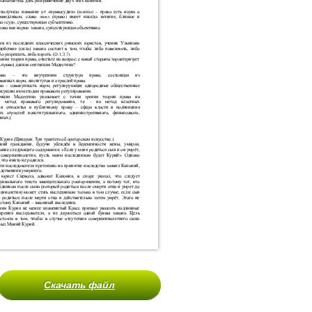
Скачать файл