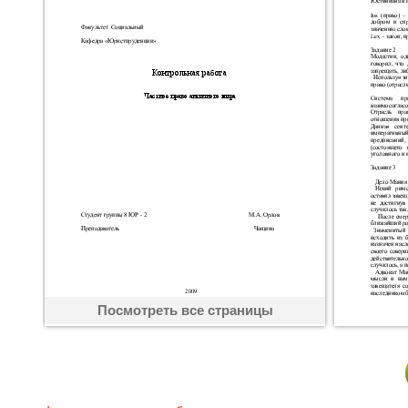
Посмотреть все страницы