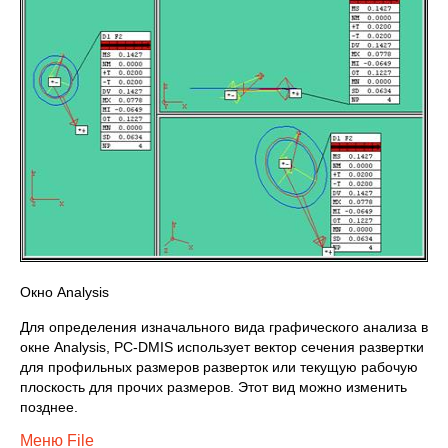
Окно Analysis
Для определения изначального вида графического анализа в
окне Analysis, PC-DMIS использует вектор сечения развертки
для профильных размеров разверток или текущую рабочую
плоскость для прочих размеров. Этот вид можно изменить
позднее.
Меню File