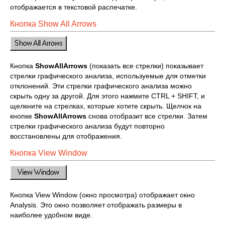
отображается в текстовой распечатке.
Кнопка Show All Arrows
Кнопка
Show
All
Arrows
(показать все стрелки) показывает
стрелки графического анализа, используемые для отметки
отклонений. Эти стрелки графического анализа можно
скрыть одну за другой. Для этого нажмите CTRL + SHIFT, и
щелкните на стрелках, которые хотите скрыть. Щелчок на
кнопке
Show
All
Arrows
снова отобразит все стрелки. Затем
стрелки графического анализа будут повторно
восстановлены для отображения.
Кнопка View Window
Кнопка View Window (окно просмотра) отображает окно
Analysis. Это окно позволяет отображать размеры в
наиболее удобном виде.