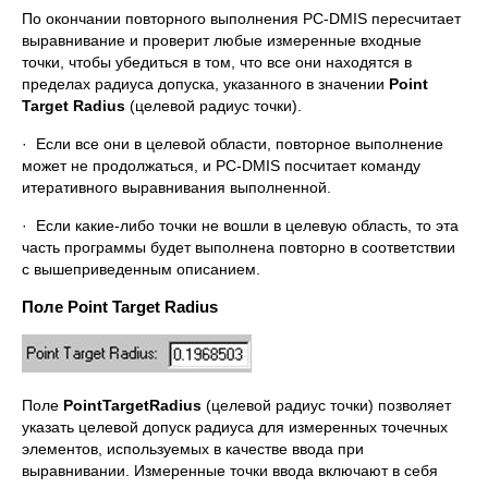
По окончании повторного выполнения PC-DMIS пересчитает
выравнивание и проверит любые измеренные входные
точки, чтобы убедиться в том, что все они находятся в
пределах радиуса допуска, указанного в значении
Point
Target
Radius
(целевой радиус точки).
· Если все они в целевой области, повторное выполнение
может не продолжаться, и PC-DMIS посчитает команду
итеративного выравнивания выполненной.
· Если какие-либо точки не вошли в целевую область, то эта
часть программы будет выполнена повторно в соответствии
с вышеприведенным описанием.
Поле Point Target Radius
Поле
Point
Target
Radius
(целевой радиус точки) позволяет
указать целевой допуск радиуса для измеренных точечных
элементов, используемых в качестве ввода при
выравнивании. Измеренные точки ввода включают в себя