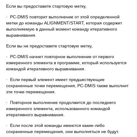
Если вы предоставите стартовую метку,
· PC-DMIS повторит выполнение от этой определенной
метки до команды ALIGNMENT/START, которая содержит
выполняемую в данный момент команду итеративного
выравнивания.
Если вы не предоставите стартовую метку,
· PC-DMIS начнет повторное выполнение от первого
измеренного элемента в программе, который используется
командой итеративного выравнивания.
· Если первый элемент имеет предшествующие
сохраненные точки перемещения, PC-DMIS также выполнит
эти точки перемещения.
· Повторное выполнение продолжится до последнего
измеренного элемента, использованного командой
итеративного выравнивания.
· Если после этой команды имеются какие-либо
сохраненные перемещения, они выполняться не будут.