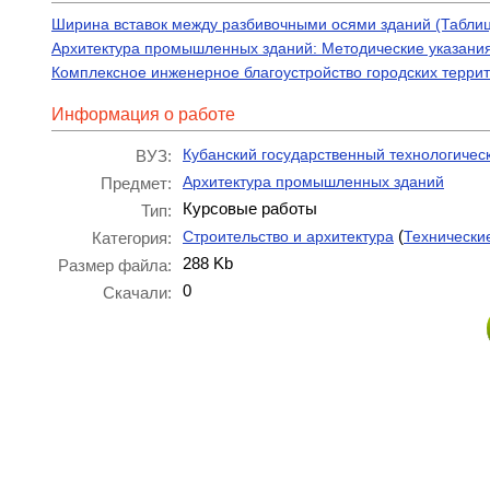
Ширина вставок между разбивочными осями зданий (Табли
Архитектура промышленных зданий: Методические указания
Комплексное инженерное благоустройство городских террит
Информация о работе
Кубанский государственный технологичес
ВУЗ:
Архитектура промышленных зданий
Предмет:
Курсовые работы
Тип:
(
Строительство и архитектура
Технически
Категория:
288 Kb
Размер файла:
0
Скачали: