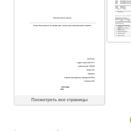
Посмотреть все страницы