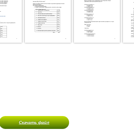
Скачать файл