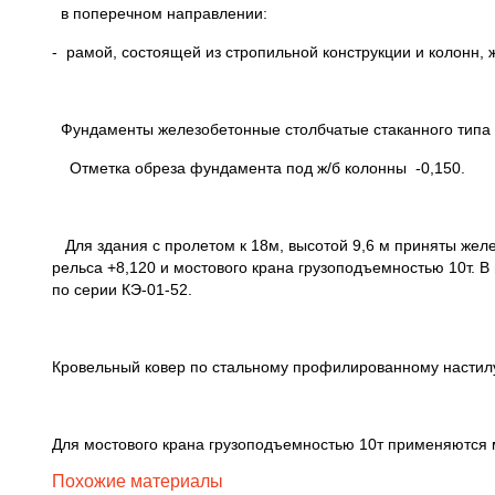
в поперечном направлении:
- рамой, состоящей из стропильной конструкции и колонн,
Фундаменты железобетонные столбчатые стаканного типа 
Отметка обреза фундамента под ж/б колонны -0,150.
Для здания с пролетом к 18м, высотой 9,6 м приняты желе
рельса +8,120 и мостового крана грузоподъемностью 10т. В
по серии КЭ-01-52.
Кровельный ковер по стальному профилированному настил
Для мостового крана грузоподъемностью 10т применяются
Похожие материалы