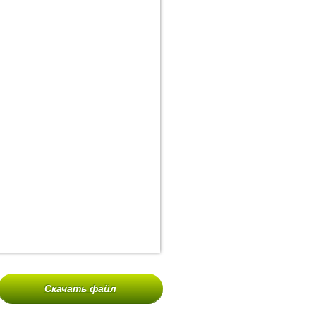
Скачать файл