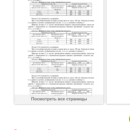
Посмотреть все страницы