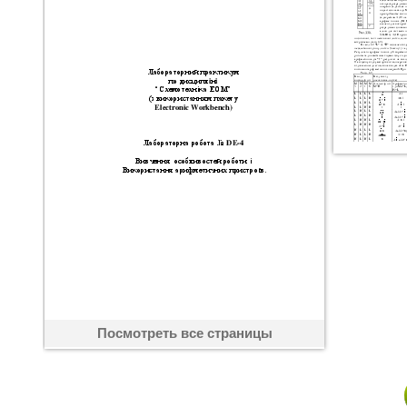
Посмотреть все страницы