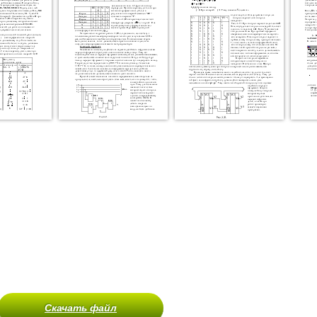
Скачать файл