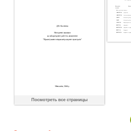
Посмотреть все страницы