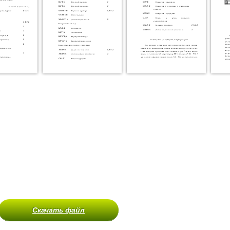
Скачать файл