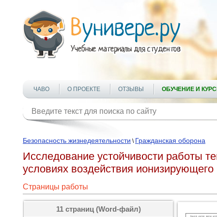
ЧАВО
О ПРОЕКТЕ
ОТЗЫВЫ
ОБУЧЕНИЕ И КУР
Безопасность жизнедеятельности
Гражданская оборона
\
Исследование устойчивости работы те
условиях воздействия ионизирующего
Страницы работы
11 страниц (Word-файл)