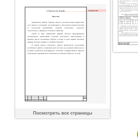
Посмотреть все страницы