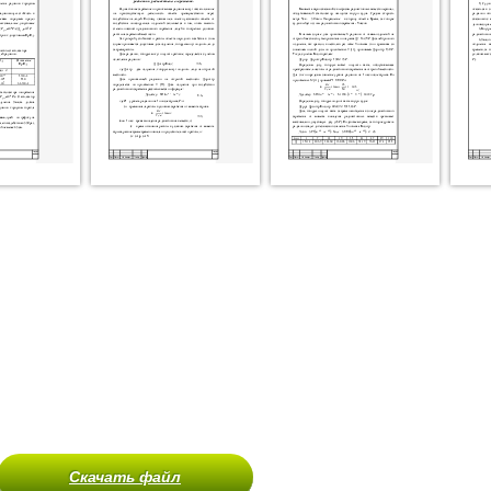
Скачать файл