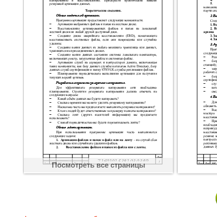
Посмотреть все страницы