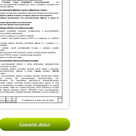
Скачать файл