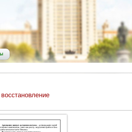
СЫ
 восстановление