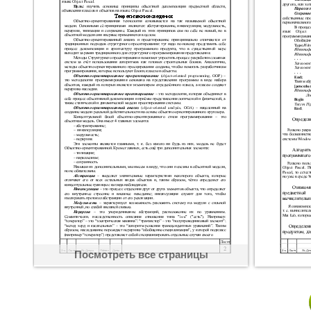
Посмотреть все страницы