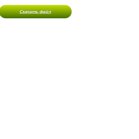
Скачать файл