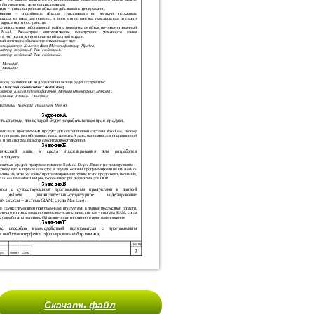
Скачать файл