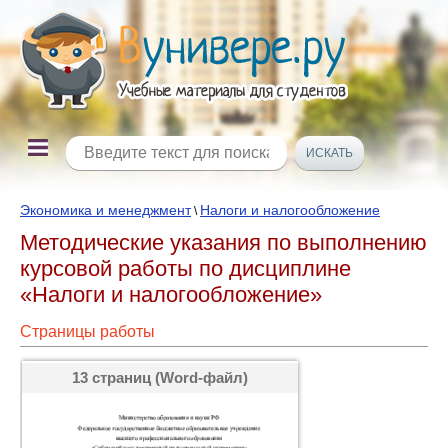
Экономика и менеджмент
Налоги и налогообложение
\
Методические указания по выполнению
курсовой работы по дисциплине
«Налоги и налогообложение»
Страницы работы
13 страниц (Word-файл)