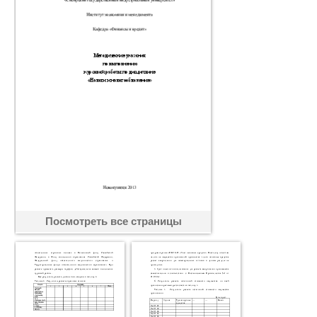
Посмотреть все страницы