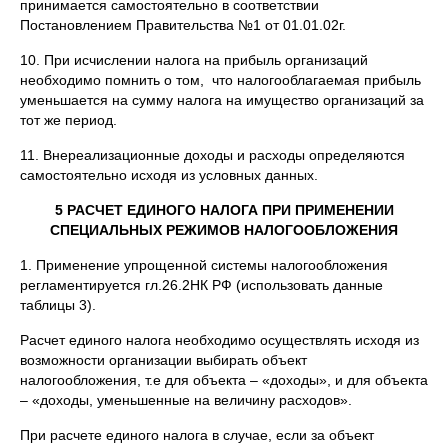
принимается самостоятельно в соответствии
Постановлением Правительства №1 от 01.01.02г.
10. При исчислении налога на прибыль организаций
необходимо помнить о том, что налогооблагаемая прибыль
уменьшается на сумму налога на имущество организаций за
тот же период.
11. Внереализационные доходы и расходы определяются
самостоятельно исходя из условных данных.
5 РАСЧЕТ ЕДИНОГО НАЛОГА ПРИ ПРИМЕНЕНИИ
СПЕЦИАЛЬНЫХ РЕЖИМОВ НАЛОГООБЛОЖЕНИЯ
1. Применение упрощенной системы налогообложения
регламентируется гл.26.2НК РФ (использовать данные
таблицы 3).
Расчет единого налога необходимо осуществлять исходя из
возможности организации выбирать объект
налогообложения, т.е для объекта – «доходы», и для объекта
– «доходы, уменьшенные на величину расходов».
При расчете единого налога в случае, если за объект