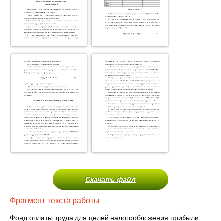
Скачать файл
Фрагмент текста работы
Фонд оплаты труда для целей налогообложения прибыли