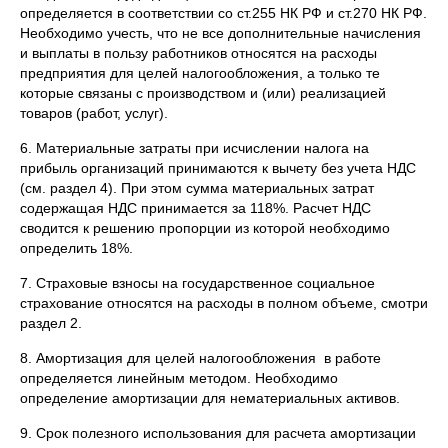
определяется в соответствии со ст.255 НК РФ и ст.270 НК РФ.
Необходимо учесть, что не все дополнительные начисления
и выплаты в пользу работников относятся на расходы
предприятия для целей налогообложения, а только те
которые связаны с производством и (или) реализацией
товаров (работ, услуг).
6. Материальные затраты при исчислении налога на
прибыль организаций принимаются к вычету без учета НДС
(см. раздел 4). При этом сумма материальных затрат
содержащая НДС принимается за 118%. Расчет НДС
сводится к решению пропорции из которой необходимо
определить 18%.
7. Страховые взносы на государственное социальное
страхование относятся на расходы в полном объеме, смотри
раздел 2.
8. Амортизация для целей налогообложения в работе
определяется линейным методом. Необходимо
определение амортизации для нематериальных активов.
9. Срок полезного использования для расчета амортизации