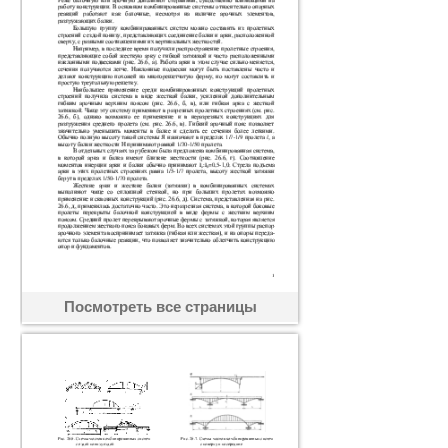
Посмотреть все страницы