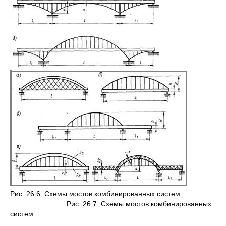
Рис. 26.6. Схемы мостов комбинированных систем
Рис. 26.7. Схемы мостов комбинированных
систем