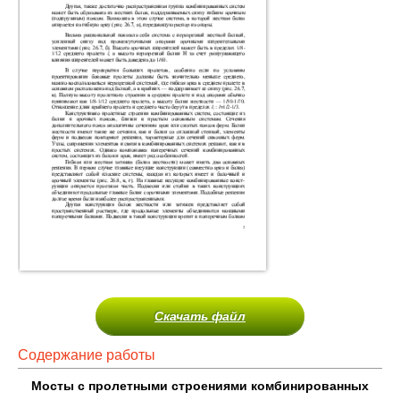
Скачать файл
Содержание работы
Мосты с пролетными строениями комбинированных