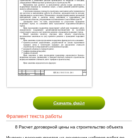
Скачать файл
Фрагмент текста работы
8 Расчет договорной цены на строительство объекта
Индексы рассчитываются на основании наборов работ по