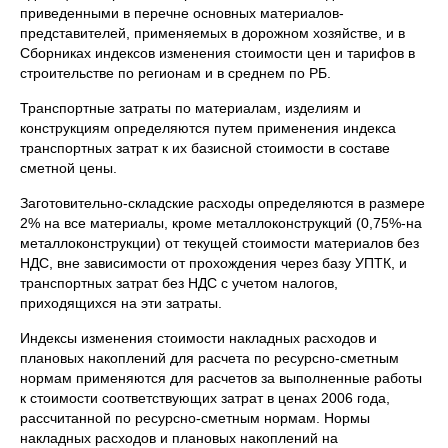
приведенными в перечне основных материалов-
представителей, применяемых в дорожном хозяйстве, и в
Сборниках индексов изменения стоимости цен и тарифов в
строительстве по регионам и в среднем по РБ.
Транспортные затраты по материалам, изделиям и
конструкциям определяются путем применения индекса
транспортных затрат к их базисной стоимости в составе
сметной цены.
Заготовительно-складские расходы определяются в размере
2% на все материалы, кроме металлоконструкций (0,75%-на
металлоконструкции) от текущей стоимости материалов без
НДС, вне зависимости от прохождения через базу УПТК, и
транспортных затрат без НДС с учетом налогов,
приходящихся на эти затраты.
Индексы изменения стоимости накладных расходов и
плановых накоплений для расчета по ресурсно-сметным
нормам применяются для расчетов за выполненные работы
к стоимости соответствующих затрат в ценах 2006 года,
рассчитанной по ресурсно-сметным нормам. Нормы
накладных расходов и плановых накоплений на