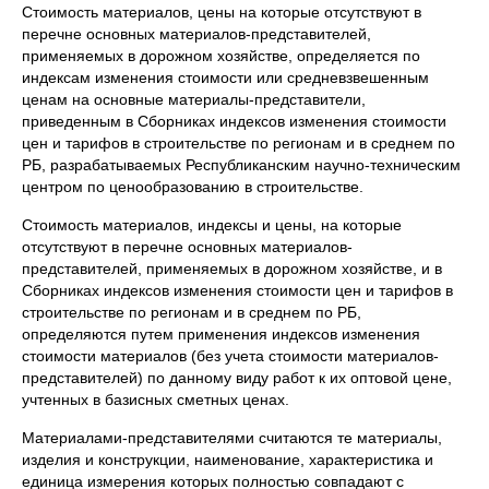
Стоимость материалов, цены на которые отсутствуют в
перечне основных материалов-представителей,
применяемых в дорожном хозяйстве, определяется по
индексам изменения стоимости или средневзвешенным
ценам на основные материалы-представители,
приведенным в Сборниках индексов изменения стоимости
цен и тарифов в строительстве по регионам и в среднем по
РБ, разрабатываемых Республиканским научно-техническим
центром по ценообразованию в строительстве.
Стоимость материалов, индексы и цены, на которые
отсутствуют в перечне основных материалов-
представителей, применяемых в дорожном хозяйстве, и в
Сборниках индексов изменения стоимости цен и тарифов в
строительстве по регионам и в среднем по РБ,
определяются путем применения индексов изменения
стоимости материалов (без учета стоимости материалов-
представителей) по данному виду работ к их оптовой цене,
учтенных в базисных сметных ценах.
Материалами-представителями считаются те материалы,
изделия и конструкции, наименование, характеристика и
единица измерения которых полностью совпадают с