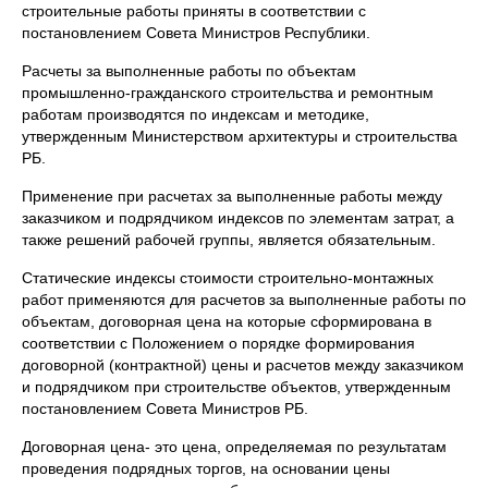
строительные работы приняты в соответствии с
постановлением Совета Министров Республики.
Расчеты за выполненные работы по объектам
промышленно-гражданского строительства и ремонтным
работам производятся по индексам и методике,
утвержденным Министерством архитектуры и строительства
РБ.
Применение при расчетах за выполненные работы между
заказчиком и подрядчиком индексов по элементам затрат, а
также решений рабочей группы, является обязательным.
Статические индексы стоимости строительно-монтажных
работ применяются для расчетов за выполненные работы по
объектам, договорная цена на которые сформирована в
соответствии с Положением о порядке формирования
договорной (контрактной) цены и расчетов между заказчиком
и подрядчиком при строительстве объектов, утвержденным
постановлением Совета Министров РБ.
Договорная цена- это цена, определяемая по результатам
проведения подрядных торгов, на основании цены