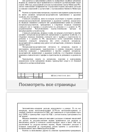
Посмотреть все страницы