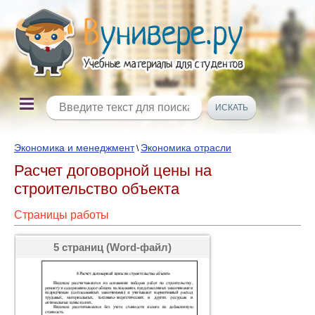
Экономика и менеджмент
Экономика отрасли
\
Расчет договорной цены на
строительство объекта
Страницы работы
5 страниц (Word-файл)