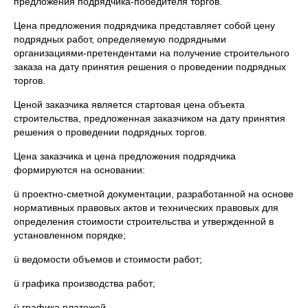
предложения подрядчика-победителя торгов.
Цена предложения подрядчика представляет собой цену
подрядных работ, определяемую подрядными
организациями-претендентами на получение строительного
заказа на дату принятия решения о проведении подрядных
торгов.
Ценой заказчика является стартовая цена объекта
строительства, предложенная заказчиком на дату принятия
решения о проведении подрядных торгов.
Цена заказчика и цена предложения подрядчика
формируются на основании:
ü проектно-сметной документации, разработанной на основе
нормативных правовых актов и технических правовых для
определения стоимости строительства и утвержденной в
установленном порядке;
ü ведомости объемов и стоимости работ;
ü графика производства работ;
ü графика платежей.