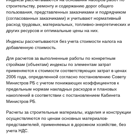
строительству, ремонту и содержанию дорог общего
пользования, представленных заказчиками и подрядчиком
(согласованных заказчиками) и учитывают нормативный
расход трудовых, материальных, топливно-энергетических и
других ресурсов и оптимальные цены на них.
Индексы рассчитываются без учета стоимости налога на
добавленную стоимость.
Для расчетов за выполненные работы по конкретным
стройкам (объектам) индексы по элементам затрат
применяются к стоимости соответствующих затрат в ценах
2006 года, определенной согласно постановлению Совету
Министров РБ с учетом понижающих коэффициентов к
предельным нормам накладных расходов и плановых
накоплений в соответствии с постановлением Кабинета
Министров РБ.
Расчеты за строительные материалы, изделия и конструкции
осуществляются по ценам основных материалов-
представителей, применяемых в дорожном хозяйстве, без
учета НДС.