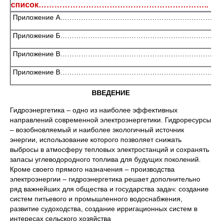
список………………………………………………………..
Приложение А…………………………………………………………
Приложение Б…………………………………………………………
Приложение В…………………………………………………………
Приложение В…………………………………………………………
ВВЕДЕНИЕ
Гидроэнергетика – одно из наиболее эффективных
направлений современной электроэнергетики. Гидроресурсы
– возобновляемый и наиболее экологичный источник
энергии, использование которого позволяет снижать
выбросы в атмосферу тепловых электростанций и сохранять
запасы углеводородного топлива для будущих поколений.
Кроме своего прямого назначения – производства
электроэнергии – гидроэнергетика решает дополнительно
ряд важнейших для общества и государства задач: создание
систем питьевого и промышленного водоснабжения,
развитие судоходства, создание ирригационных систем в
интересах сельского хозяйства