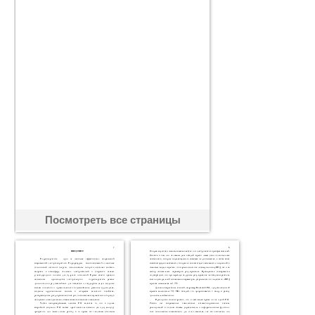
Посмотреть все страницы