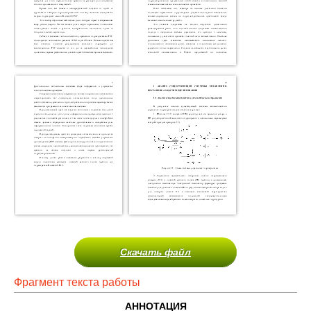
Скачать файл
Фрагмент текста работы
АННОТАЦИЯ