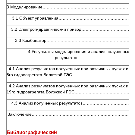
3 Моделирование……………………………………………………………
3.1 Объект управления…………………………………………………
3.2 Электрогидравлический привод………………………………
3.3 Комбинатор……………………………………………………
4 Результаты моделирования и анализ полученных
результатов………………
4.1 Анализ результатов полученных при различных пусках и ос
8го гидроагрегата Волжской ГЭС………………………………………
4.2 Анализ результатов полученных при различных пусках и ос
19го гидроагрегата Волжской ГЭС…………………………………
4.3 Анализ полученных результатов……………………………
Заключение………………………………………………………………
Библиографический