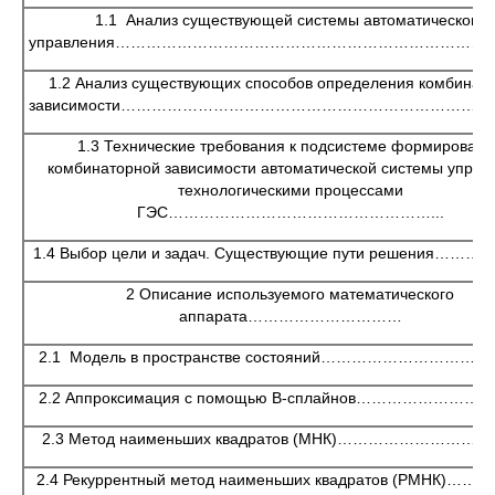
1.1 Анализ существующей системы автоматического
управления………………………………………………………………
1.2 Анализ существующих способов определения комбинат
зависимости…………………………………………………………………
1.3 Технические требования к подсистеме формировани
комбинаторной зависимости автоматической системы управ
технологическими процессами
ГЭС……………………………………………...
1.4 Выбор цели и задач. Существующие пути решения……
2 Описание используемого математического
аппарата…………………………
2.1 Модель в пространстве состояний…………………………
2.2 Аппроксимация с помощью В-сплайнов…………………
2.3 Метод наименьших квадратов (МНК)……………………
2.4 Рекуррентный метод наименьших квадратов (РМНК)…