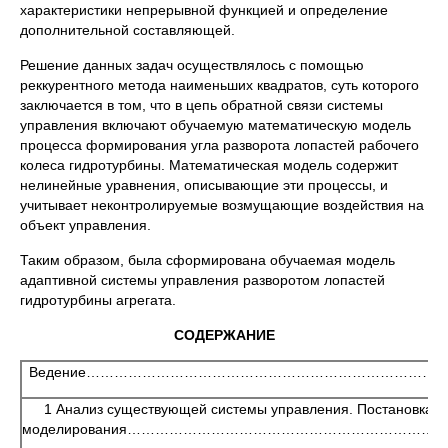
характеристики непрерывной функцией и определение
дополнительной составляющей.
Решение данных задач осуществлялось с помощью
реккурентного метода наименьших квадратов, суть которого
заключается в том, что в цепь обратной связи системы
управления включают обучаемую математическую модель
процесса формирования угла разворота лопастей рабочего
колеса гидротурбины. Математическая модель содержит
нелинейные уравнения, описывающие эти процессы, и
учитывает неконтролируемые возмущающие воздействия на
объект управления.
Таким образом, была сформирована обучаемая модель
адаптивной системы управления разворотом лопастей
гидротурбины агрегата.
СОДЕРЖАНИЕ
Ведение……………………………………………………………………
1 Анализ существующей системы управления. Постановка з
моделирования………………………………………………………………