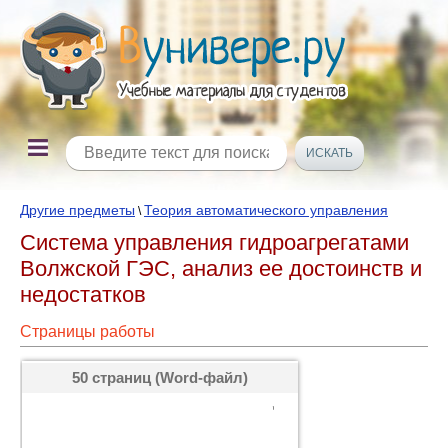
Другие предметы
Теория автоматического управления
\
Система управления гидроагрегатами
Волжской ГЭС, анализ ее достоинств и
недостатков
Страницы работы
50 страниц (Word-файл)