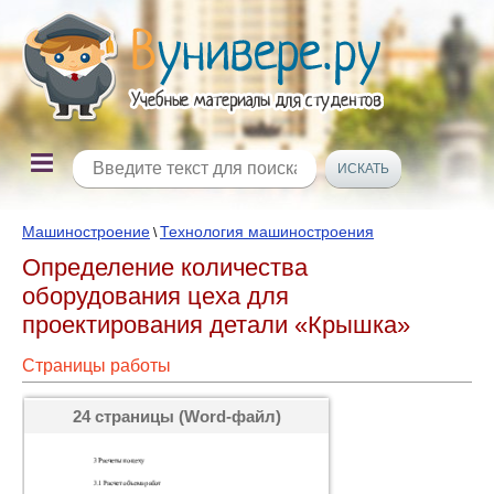
Машиностроение
Технология машиностроения
\
Определение количества
оборудования цеха для
проектирования детали «Крышка»
Страницы работы
24 страницы (Word-файл)