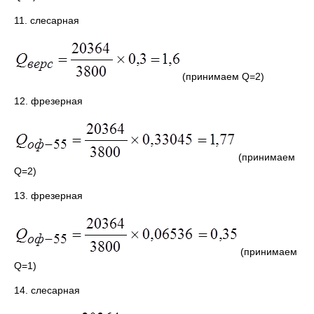
11. слесарная
(принимаем Q=2)
12. фрезерная
(принимаем
Q=2)
13. фрезерная
(принимаем
Q=1)
14. слесарная