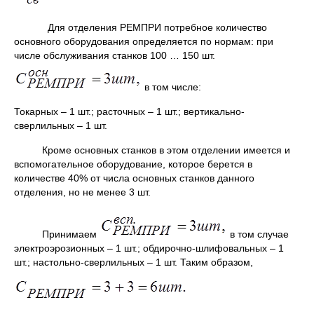
Для отделения РЕМПРИ потребное количество
основного оборудования определяется по нормам: при
числе обслуживания станков 100 … 150 шт.
в том числе:
Токарных – 1 шт.; расточных – 1 шт.; вертикально-
сверлильных – 1 шт.
Кроме основных станков в этом отделении имеется и
вспомогательное оборудование, которое берется в
количестве 40% от числа основных станков данного
отделения, но не менее 3 шт.
Принимаем
в том случае
электроэрозионных – 1 шт.; обдирочно-шлифовальных – 1
шт.; настольно-сверлильных – 1 шт. Таким образом,