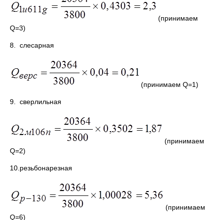
(принимаем
Q=3)
8. слесарная
(принимаем Q=1)
9. сверлильная
(принимаем
Q=2)
10.резьбонарезная
(принимаем
Q=6)