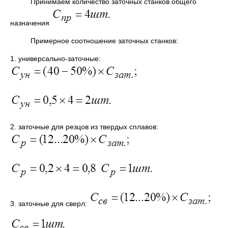
Принимаем количество заточных станков общего
назначения
Примерное соотношение заточных станков:
1. универсально-заточные:
2. заточные для резцов из твердых сплавов:
3. заточные для сверл: