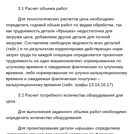
3.1 Расчет объема работ
Для технологических расчетов цеха необходимо
определить годовой объем работ по видам обработки, так
как трудоемкость детали «Крышка» недостаточна для
загрузки цеха, добавляем другие детали для полной
загрузки. Составляем свободную ведомость всех деталей
(табл.) и по результатам корректировки действующих норм
затрат труда по каждой операции определяется проектная
трудоемкость на один машинокомлект, нормированная по
штучному времени и ожидаемая фактическая по штучному
времени, либо нормированная по штучно-калькуляционному
времени и ожидаемая фактическая поштучно –
калькуляционному времени (табл. графы 13,14,16,17).
3.2 Расчет потребного количества оборудования для
цеха
Для выполнения заданного объема работ необходимо
определить количество оборудования.
Для проектирования детали «крышка» определяем