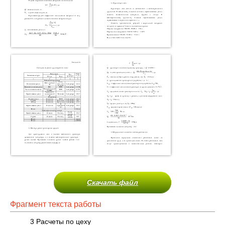
Скачать файл
Фрагмент текста работы
3 Расчеты по цеху