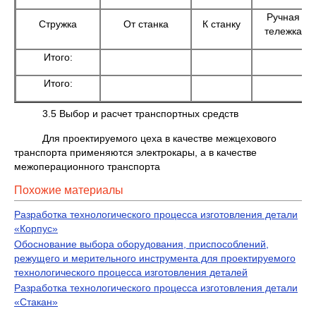
Ручная
Стружка
От станка
К станку
тележка
Итого:
Итого:
3.5 Выбор и расчет транспортных средств
Для проектируемого цеха в качестве межцехового
транспорта применяются электрокары, а в качестве
межоперационного транспорта
Похожие материалы
Разработка технологического процесса изготовления детали
«Корпус»
Обоснование выбора оборудования, приспособлений,
режущего и мерительного инструмента для проектируемого
технологического процесса изготовления деталей
Разработка технологического процесса изготовления детали
«Стакан»