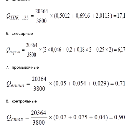
6. слесарные
7. промывочные
8. контрольные