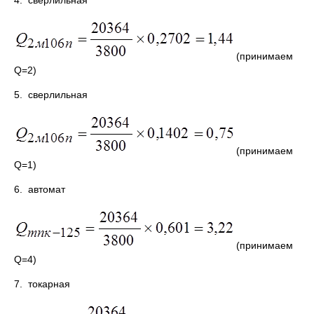
4. сверлильная
(принимаем
Q=2)
5. сверлильная
(принимаем
Q=1)
6. автомат
(принимаем
Q=4)
7. токарная