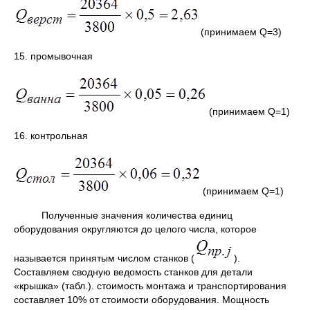
(принимаем Q=3)
15. промывочная
(принимаем Q=1)
16. контрольная
(принимаем Q=1)
Полученные значения количества единиц
оборудования округляются до целого числа, которое
называется принятым числом станков (
).
Составляем сводную ведомость станков для детали
«крышка» (табл.). стоимость монтажа и транспортирования
составляет 10% от стоимости оборудования. Мощность