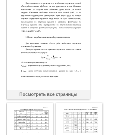
Посмотреть все страницы