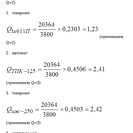
Q=2)
1. токарная
(принимаем
Q=2)
2. автомат
(принимаем Q=3)
3. токарная
(принимаем Q=3)