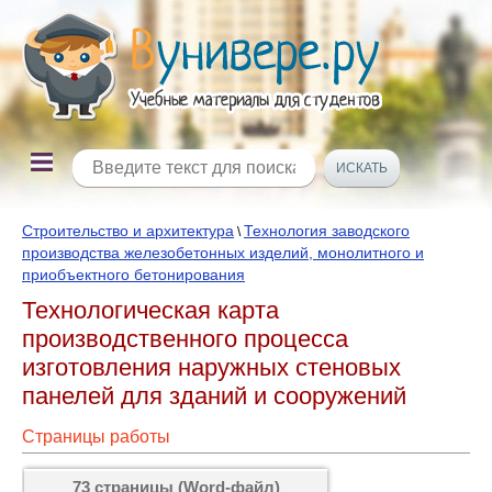
Строительство и архитектура
Технология заводского
\
производства железобетонных изделий, монолитного и
приобъектного бетонирования
Технологическая карта
производственного процесса
изготовления наружных стеновых
панелей для зданий и сооружений
Страницы работы
73 страницы (Word-файл)