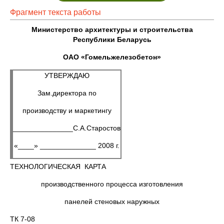
Фрагмент текста работы
Министерство архитектуры и строительства
Республики Беларусь
ОАО «Гомельжелезобетон»
УТВЕРЖДАЮ
Зам.директора по
производству и маркетингу
_______________С.А.Старостов
«____» ______________ 2008 г.
ТЕХНОЛОГИЧЕСКАЯ КАРТА
производственного процесса изготовления
панелей стеновых наружных
ТК 7-08