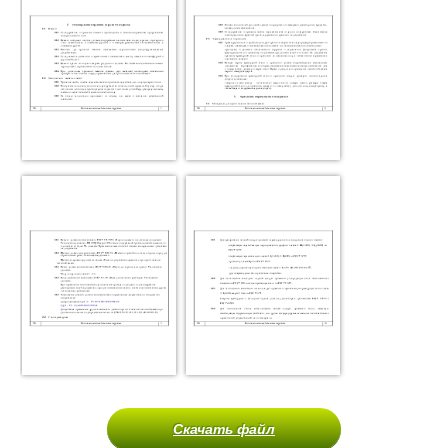
Скачать файл