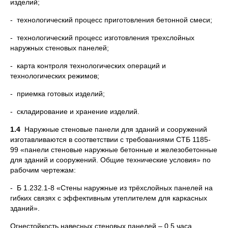
изделий;
- технологический процесс приготовления бетонной смеси;
- технологический процесс изготовления трехслойных
наружных стеновых панелей;
- карта контроля технологических операций и
технологических режимов;
- приемка готовых изделий;
- складирование и хранение изделий.
1.4
Наружные стеновые панели для зданий и сооружений
изготавливаются в соответствии с требованиями СТБ 1185-
99 «панели стеновые наружные бетонные и железобетонные
для зданий и сооружений. Общие технические условия» по
рабочим чертежам:
- Б 1.232.1-8 «Стены наружные из трёхслойных панелей на
гибких связях с эффективным утеплителем для каркасных
зданий».
Огнестойкость навесных стеновых панелей – 0,5 часа.