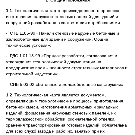
1
Общие положения
1.1
Технологическая карта производственного процесса
изготовления наружных стеновых панелей для зданий и
сооружений разработана в соответствии с требованиями:
- СТБ 1185-99 «Панели стеновые наружные бетонные и
железобетонные для зданий и сооружений. Общие
технические условия»;
- РДС 1.01.13-99 «Порядок разработки, согласования и
утверждения технологической документации на
предприятиях промышленности строительных материалов и
строительной индустрии»;
- СНБ 5.03.02 «Бетонные и железобетонные конструкции».
1.2
Технологическая карта является документом,
определяющим технологические процессы приготовления
бетонной смеси, изготовления арматурных и закладных
изделий, формования наружных стеновых панелей, их
термовлажностной обработки, окончательной отделки,
хранения транспортирования готовых изделий, обязательна
для всех служб завода и рабочих, занятых при их