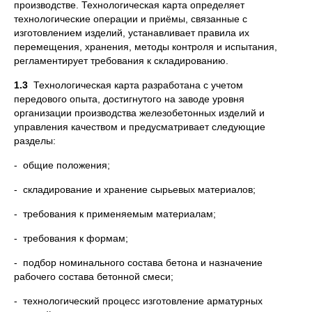
производстве. Технологическая карта определяет
технологические операции и приёмы, связанные с
изготовлением изделий, устанавливает правила их
перемещения, хранения, методы контроля и испытания,
регламентирует требования к складированию.
1.3
Технологическая карта разработана с учетом
передового опыта, достигнутого на заводе уровня
организации производства железобетонных изделий и
управления качеством и предусматривает следующие
разделы:
- общие положения;
- складирование и хранение сырьевых материалов;
- требования к применяемым материалам;
- требования к формам;
- подбор номинального состава бетона и назначение
рабочего состава бетонной смеси;
- технологический процесс изготовление арматурных