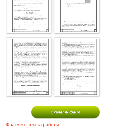
Скачать файл
Фрагмент текста работы