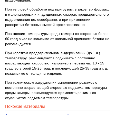
выдерживания.
При тепловой обработке под пригрузом, в закрытых формах,
в малонапорных и индукционных камерах предварительного
выдерживания целесообразно, а при применении
разогретых бетонных смесей противопоказано.
Повышение температуры среды камеры со скоростью более
60 град в час не зависимо от начальной прочности бетона не
рекомендуется.
При коротком предварительном выдерживании (до 1 ч.)
температуру рекомендуется поднимать с постоянно
возрастающей скоростью, например в первый час 10 - 15
град, во второй 15-25 град, в последующей 25-35 град и т. д.
независимо от толщины изделия.
При техническом затруднении выполнении режимов с
постоянно возрастающей скоростью подъема температуры
среды камеры, рекомендуется применять режимы со
ступенчатом подъемом температуры
Похожие материалы