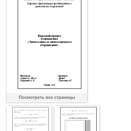
Посмотреть все страницы