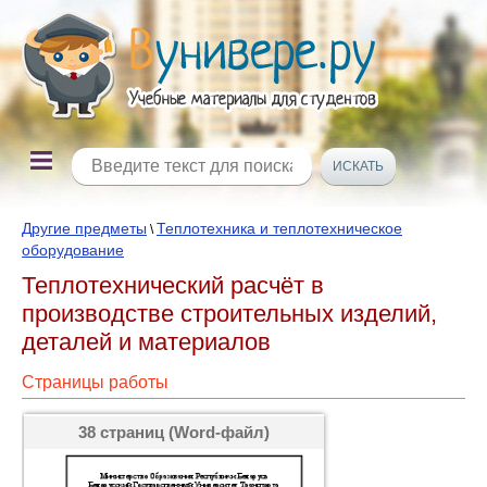
Другие предметы
Теплотехника и теплотехническое
\
оборудование
Теплотехнический расчёт в
производстве строительных изделий,
деталей и материалов
Страницы работы
38 страниц (Word-файл)