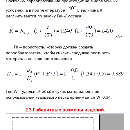
Поскольку порообразование происходит не в нормальных
условиях, а в при температуре
С величина К
рассчитывается по закону Гей-Люссака:
л/кг
Пг – пористость, которую должен создать
порообразователь, чтобы снизить среднюю плотность
материала до заданного значения:
Где W – удельный объём сухих материалов, при
использовании кварцевого песка принимается W=0,34.
2.3 Габаритные размеры изделий.