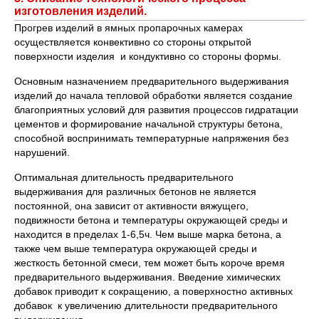
изготовления изделий.
Прогрев изделий в ямных пропарочных камерах
осуществляется конвективно со стороны открытой
поверхности изделия и кондуктивно со стороны формы.
Основным назначением предварительного выдерживания
изделий до начала тепловой обработки является создание
благоприятных условий для развития процессов гидратации
цементов и формирование начальной структуры бетона,
способной воспринимать температурные напряжения без
нарушений.
Оптимальная длительность предварительного
выдерживания для различных бетонов не является
постоянной, она зависит от активности вяжущего,
подвижности бетона и температуры окружающей среды и
находится в пределах 1-6,5ч. Чем выше марка бетона, а
также чем выше температура окружающей среды и
жесткость бетонной смеси, тем может быть короче время
предварительного выдерживания. Введение химических
добавок приводит к сокращению, а поверхностно активных
добавок к увеличению длительности предварительного