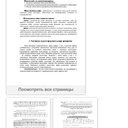
Посмотреть все страницы