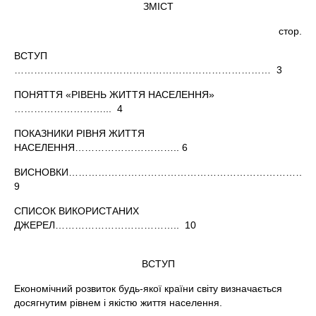
ЗМІСТ
стор.
ВСТУП
…………………………………………………………………… 3
ПОНЯТТЯ «РІВЕНЬ ЖИТТЯ НАСЕЛЕННЯ»
………………………... 4
ПОКАЗНИКИ РІВНЯ ЖИТТЯ
НАСЕЛЕННЯ………………………….. 6
ВИСНОВКИ……………………………………………………………….
9
СПИСОК ВИКОРИСТАНИХ
ДЖЕРЕЛ……………………………….. 10
ВСТУП
Економічний розвиток будь-якої країни світу визначається
досягнутим рівнем і якістю життя населення.