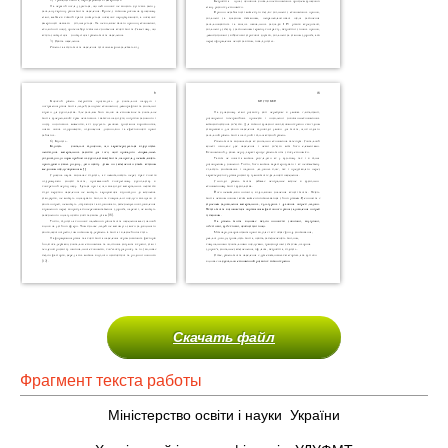
Скачать файл
Фрагмент текста работы
Міністерство освіти і науки України