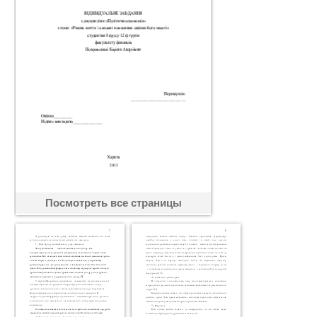
Посмотреть все страницы