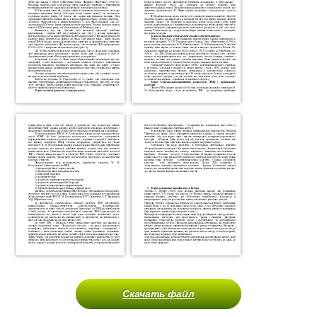
Скачать файл