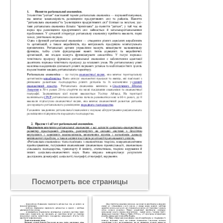
Посмотреть все страницы