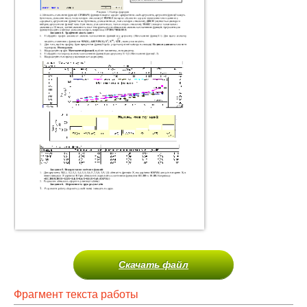
Скачать файл
Фрагмент текста работы