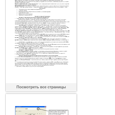
Посмотреть все страницы