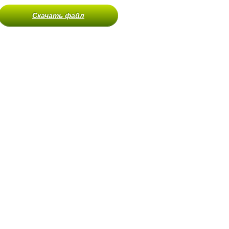
Скачать файл