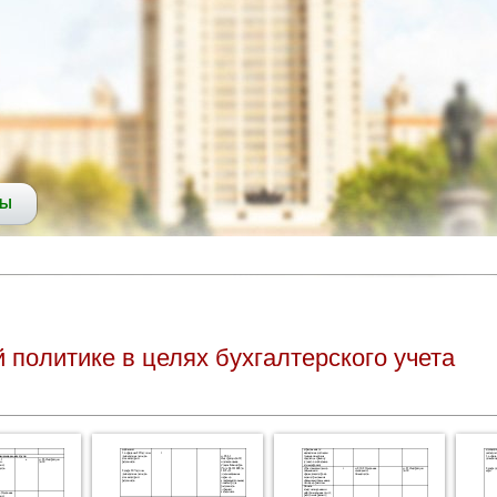
СЫ
политике в целях бухгалтерского учета