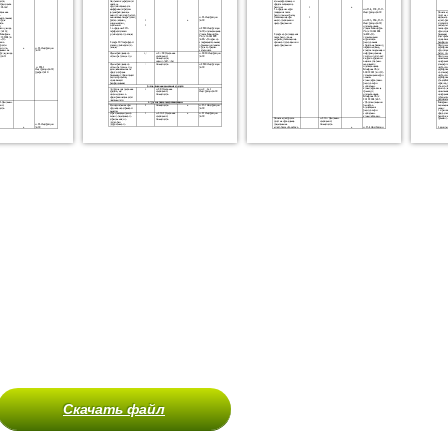
Скачать файл