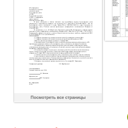
Посмотреть все страницы