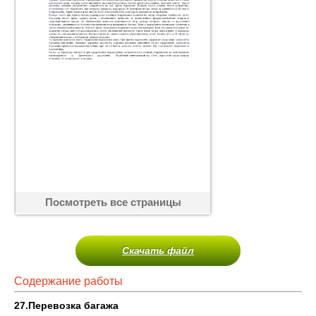
Посмотреть все страницы
Скачать файл
Содержание работы
27.Перевозка багажа