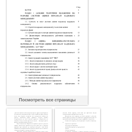
Посмотреть все страницы