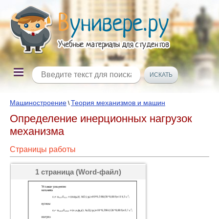
Машиностроение
Теория механизмов и машин
\
Определение инерционных нагрузок
механизма
Страницы работы
1 страница (Word-файл)