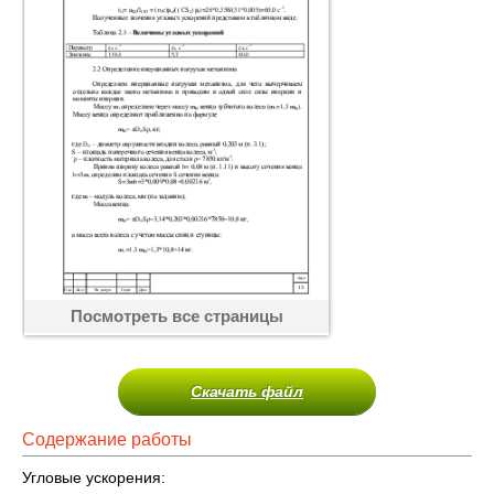
Посмотреть все страницы
Скачать файл
Содержание работы
Угловые ускорения: