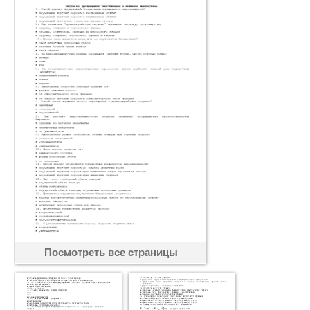
Посмотреть все страницы