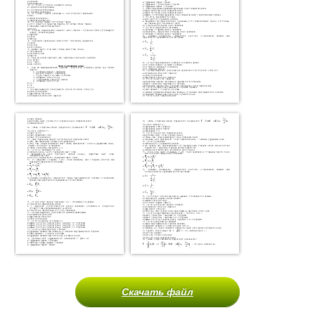
Скачать файл