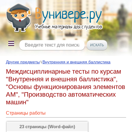
Другие предметы
Внутренняя и внешняя баллистика
\
Междисциплинарные тесты по курсам
"Внутренняя и внешняя баллистика",
"Основы функционирования элементов
АМ", "Производство автоматических
машин"
Страницы работы
23 страницы (Word-файл)