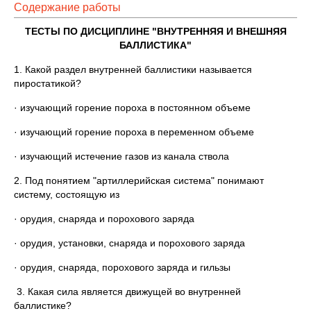
Содержание работы
ТЕСТЫ ПО ДИСЦИПЛИНЕ "ВНУТРЕННЯЯ И ВНЕШНЯЯ
БАЛЛИСТИКА"
1. Какой раздел внутренней баллистики называется
пиростатикой?
· изучающий горение пороха в постоянном объеме
· изучающий горение пороха в переменном объеме
· изучающий истечение газов из канала ствола
2. Под понятием "артиллерийская система" понимают
систему, состоящую из
· орудия, снаряда и порохового заряда
· орудия, установки, снаряда и порохового заряда
· орудия, снаряда, порохового заряда и гильзы
3. Какая сила является движущей во внутренней
баллистике?