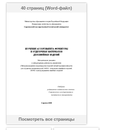
40 страниц (Word-файл)
Посмотреть все страницы