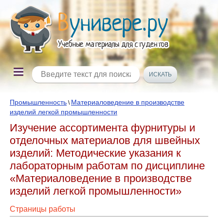
Промышленность
Материаловедение в производстве
\
изделий легкой промышленности
Изучение ассортимента фурнитуры и
отделочных материалов для швейных
изделий: Методические указания к
лабораторным работам по дисциплине
«Материаловедение в производстве
изделий легкой промышленности»
Страницы работы