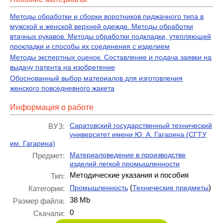
Методы обработки и сборки воротников пиджачного типа в
мужской и женской верхней одежде. Методы обработки
втачных рукавов. Методы обработки подкладки, утепляющей
прокладки и способы их соединения с изделием
Методы экспертных оценок. Составление и подача заявки на
выдачу патента на изобретение
Обоснованный выбор материалов для изготовления
женского повседневного жакета
Информация о работе
Саратовский государственный технический
ВУЗ:
университет имени Ю. А. Гагарина (СГТУ
им. Гагарина)
Материаловедение в производстве
Предмет:
изделий легкой промышленности
Методические указания и пособия
Тип:
(
)
Промышленность
Технические предметы
Категория:
38 Mb
Размер файла:
0
Скачали: