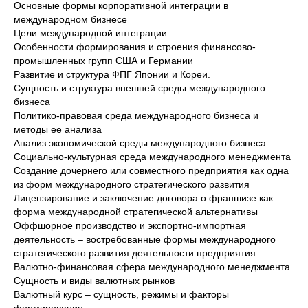
Основные формы корпоративной интеграции в
международном бизнесе
Цели международной интеграции
Особенности формирования и строения финансово-
промышленных групп США и Германии
Развитие и структура ФПГ Японии и Кореи.
Сущность и структура внешней среды международного
бизнеса
Политико-правовая среда международного бизнеса и
методы ее анализа
Анализ экономической среды международного бизнеса
Социально-культурная среда международного менеджмента
Создание дочернего или совместного предприятия как одна
из форм международного стратегического развития
Лицензирование и заключение договора о франшизе как
форма международной стратегической альтернативы
Оффшорное производство и экспортно-импортная
деятельность – востребованные формы международного
стратегического развития деятельности предприятия
Валютно-финансовая сфера международного менеджмента
Сущность и виды валютных рынков
Валютный курс – сущность, режимы и факторы