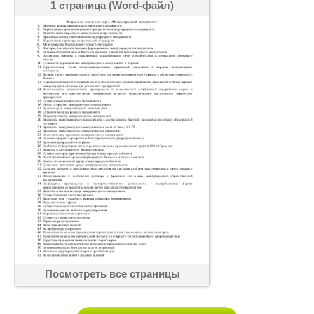
1 страница (Word-файл)
Посмотреть все страницы