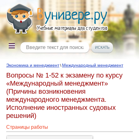
Экономика и менеджмент
Международный менеджмент
\
Вопросы № 1-52 к экзамену по курсу
«Международный менеджмент»
(Причины возникновения
международного менеджмента.
Исполнение иностранных судовых
решений)
Страницы работы