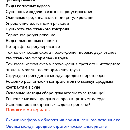
формирования
Виды валютных курсов
Сущность и задачи валютного регулирования
Основные средства валютного регулирования
Управление валютными рисками
Сущность таможенного контроля
Тарифное регулирование
Виды таможенных пошлин
Нетарифное регулирование
Технологическая схема прохождения первых двух этапов
таможенного оформления груза
Технологическая схема прохождения третьего и четвертого
этапа таможенного оформления груза
Структура проведения международных переговоров
Решение разногласий контрагентов по международным
контрактам в суде
Основные методы сбора доказательств за границей
Решение международных споров в третейском суде
Исполнение иностранных судовых решений
Похожие материалы
Лизинг как форма обновления промышленного потенциала
Оценка международных стратегических альтернатив