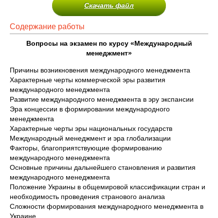
Скачать файл
Содержание работы
Вопросы на экзамен по курсу «Международный
менеджмент»
Причины возникновения международного менеджмента
Характерные черты коммерческой эры развития
международного менеджмента
Развитие международного менеджмента в эру экспансии
Эра концессии в формировании международного
менеджмента
Характерные черты эры национальных государств
Международный менеджмент и эра глобализации
Факторы, благоприятствующие формированию
международного менеджмента
Основные причины дальнейшего становления и развития
международного менеджмента
Положение Украины в общемировой классификации стран и
необходимость проведения странового анализа
Сложности формирования международного менеджмента в
Украине