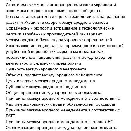
Стратегические этапы интернационализации украинской
экономики в мировое экономическое сообщество
Возврат старых рынков и оценка технологии как направления
развития Украины в сфере международного бизнеса
Соразмерный экспорт и встраивание в технологические
цепочки зарубежных производителей как вариант
международного бизнеса для украинских предприятий
Использование национальных преимуществ и возможностей
углубленной переработки сырья и материалов как
перспективные направления развития международной
деятельности украинских предприятий
Сущность международного менеджмента
Объект и предмет международного менеджмента
Цели и задачи международного менеджмента
Субъекты международного менеджмента
Общие принципы международного менеджмента
Принципы международного менеджмента в соответствии с
Хартией экономических прав и обязанностей государств
Принципы международного менеджмента в соответствии с
ГАТТ
Принципы международного менеджмента в странах ЕС
Экономические принципы международного менеджмента