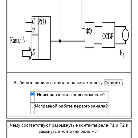
Выберите вариант ответа и нажмите кнопку
:
Неисправности в первом канале?
Исправной работе первого канала?
Чему соответствуют разомкнутые контакты реле Р1 и Р2 и
замкнутые контакты реле Р3?