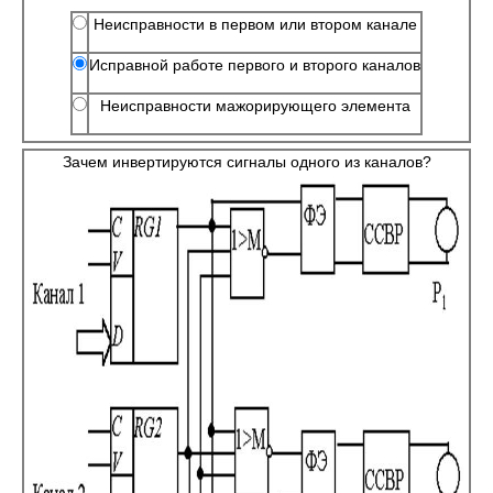
Неисправности в первом или втором канале
Исправной работе первого и второго каналов
Неисправности мажорирующего элемента
Зачем инвертируются сигналы одного из каналов?