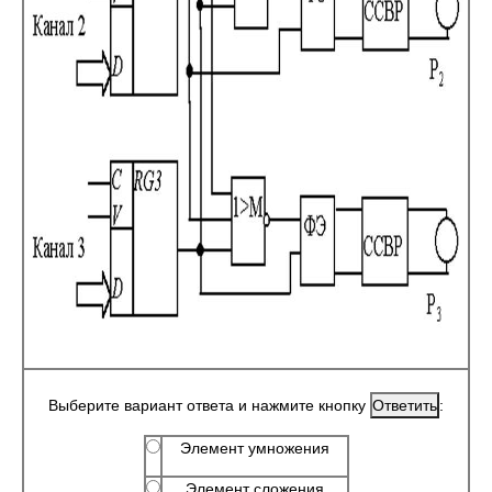
Выберите вариант ответа и нажмите кнопку
:
Элемент умножения
Элемент сложения