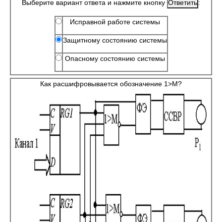
Выберите вариант ответа и нажмите кнопку
:
Исправной работе системы
Защитному состоянию системы
Опасному состоянию системы
Как расшифровывается обозначение 1>M?