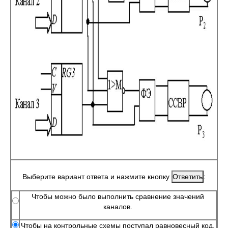
Выберите вариант ответа и нажмите кнопку
:
Чтобы можно было выполнить сравнение значений
каналов.
Чтобы на контрольные схемы поступал равновесный код.