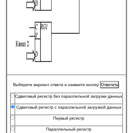
Выберите вариант ответа и нажмите кнопку
:
Сдвиговый регистр без параллельной загрузки данных
Сдвиговый регистр с параллельной загрузкой данных
Первый регистр
Параллельный регистр