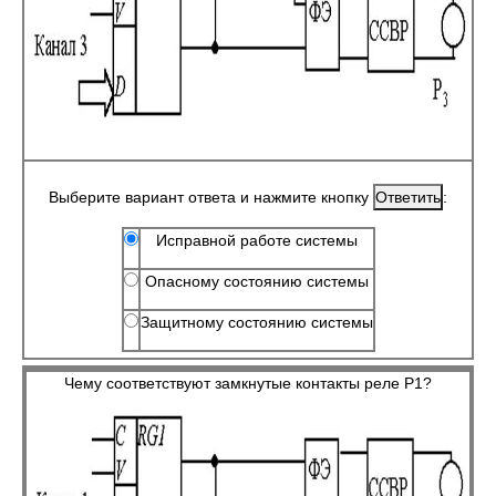
Выберите вариант ответа и нажмите кнопку
:
Исправной работе системы
Опасному состоянию системы
Защитному состоянию системы
Чему соответствуют замкнутые контакты реле Р1?