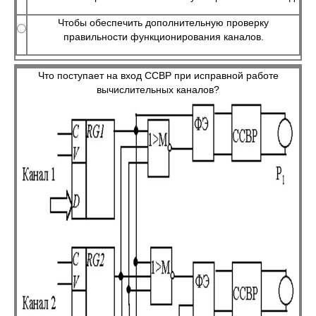
Чтобы обеспечить дополнительную проверку
правильности функционирования каналов.
Что поступает на вход ССВР при исправной работе
вычислительных каналов?