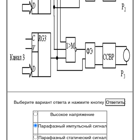
Выберите вариант ответа и нажмите кнопку
:
Высокое напряжение
Парафазный импульсный сигнал
Парафазный статический сигнал