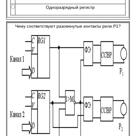
Одноразрядный регистр
Чему соответствуют разомкнутые контакты реле Р1?