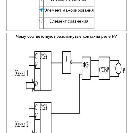
Элемент мажорирования
Элемент сравнения
Чему соответствуют разомкнутые контакты реле Р?