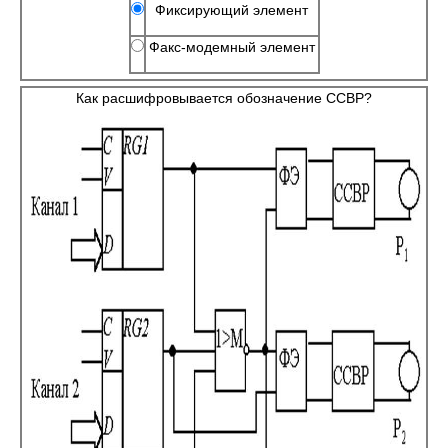
Фиксирующий элемент
Факс-модемный элемент
Как расшифровывается обозначение ССВР?