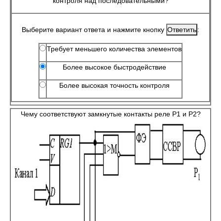
контроля над последовательными?
Выберите вариант ответа и нажмите кнопку
:
Требует меньшего количества элементов
Более высокое быстродействие
Более высокая точность контроля
Чему соответствуют замкнутые контакты реле Р1 и Р2?