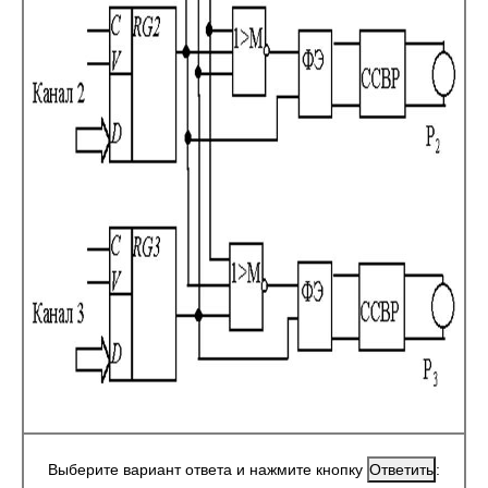
Выберите вариант ответа и нажмите кнопку
: