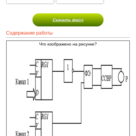
Скачать файл
Содержание работы
Что изображено на рисунке?