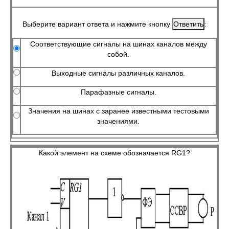
Выберите вариант ответа и нажмите кнопку
:
Соответствующие сигналы на шинах каналов между
собой.
Выходные сигналы различных каналов.
Парафазные сигналы.
Значения на шинах с заранее известными тестовыми
значениями.
Какой элемент на схеме обозначается RG1?