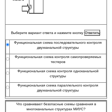
Выберите вариант ответа и нажмите кнопку
:
Функциональная схема последовательного контроля
двухканальной структуры
Функциональная схема контроля самопроверяемых
тестеров
Функциональная схема контроля одноканальной
структуры
Функциональная схема параллельного контроля
двухканальной структуры
Что сравнивают безопасные схемы сравнения в
многоканальных структурах МИУС?