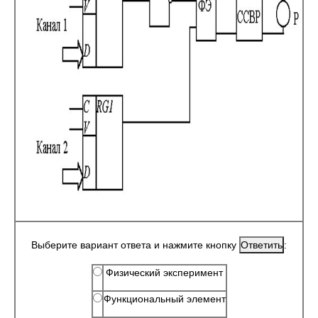
Выберите вариант ответа и нажмите кнопку
:
Физический эксперимент
Функциональный элемент