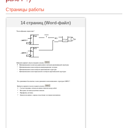
Страницы работы
14 страниц (Word-файл)