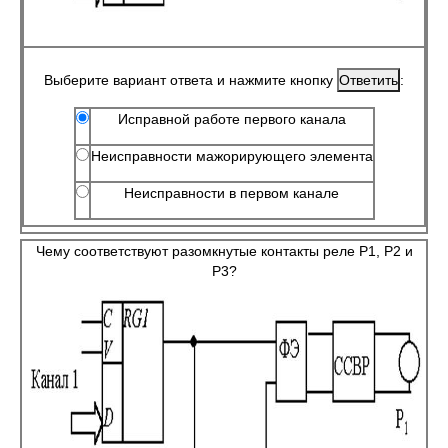
Выберите вариант ответа и нажмите кнопку
:
Исправной работе первого канала
Неисправности мажорирующего элемента
Неисправности в первом канале
Чему соответствуют разомкнутые контакты реле Р1, Р2 и
Р3?