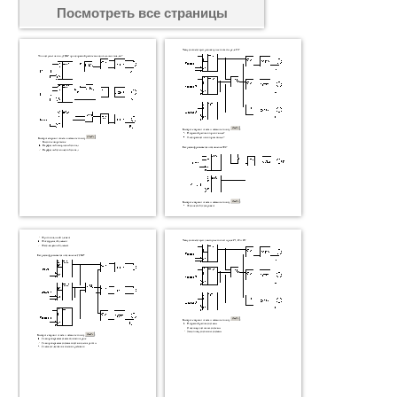
Посмотреть все страницы