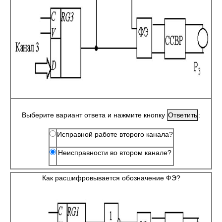
Выберите вариант ответа и нажмите кнопку
:
Исправной работе второго канала?
Неисправности во втором канале?
Как расшифровывается обозначение ФЭ?