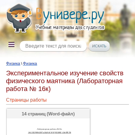
Физика
Физика
\
Экспериментальное изучение свойств
физического маятника (Лабораторная
работа № 16к)
Страницы работы
14 страниц (Word-файл)