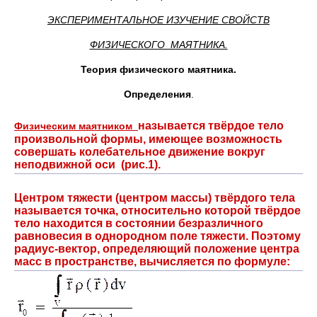
ЭКСПЕРИМЕНТАЛЬНОЕ ИЗУЧЕНИЕ СВОЙСТВ
ФИЗИЧЕСКОГО МАЯТНИКА.
Теория физического маятника.
Определения
.
называется твёрдое тело
Физическим маятником
произвольной формы, имеющее возможность
совершать колебательное движение вокруг
неподвижной оси (рис.1).
Центром тяжести (центром массы) твёрдого тела
называется точка, относительно которой твёрдое
тело находится в состоянии безразличного
равновесия в однородном поле тяжести. Поэтому
радиус-вектор, определяющий положение центра
масс в пространстве, вычисляется по формуле: