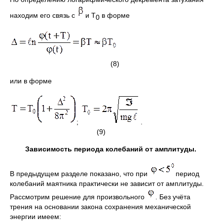
находим его связь с
и Т
в форме
0
(8)
или в форме
;
.
(9)
Зависимость периода колебаний от амплитуды.
В предыдущем разделе показано, что при
период
колебаний маятника практически не зависит от амплитуды.
Рассмотрим решение для произвольного
. Без учёта
трения на основании закона сохранения механической
энергии имеем: