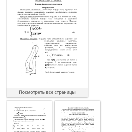
Посмотреть все страницы