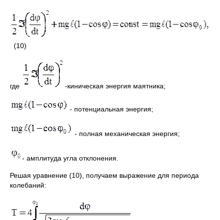
(10)
где
-киническая энергия маятника;
- потенциальная энергия;
- полная механическая энергия;
- амплитуда угла отклонения.
Решая уравнение (10), получаем выражение для периода
колебаний: