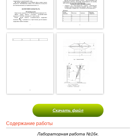
Скачать файл
Содержание работы
Лабораторная работа №16к.