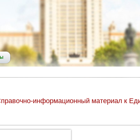
СЫ
Справочно-информационный материал к Ед