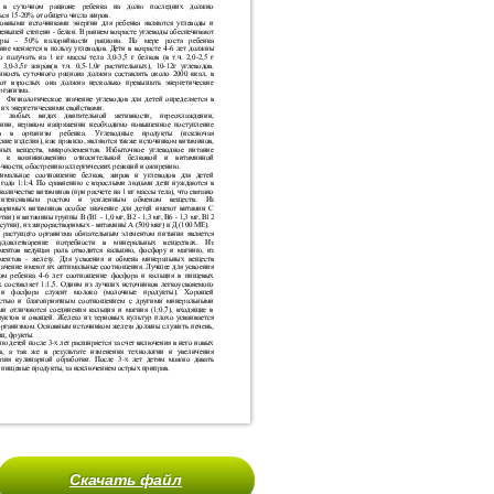
Скачать файл