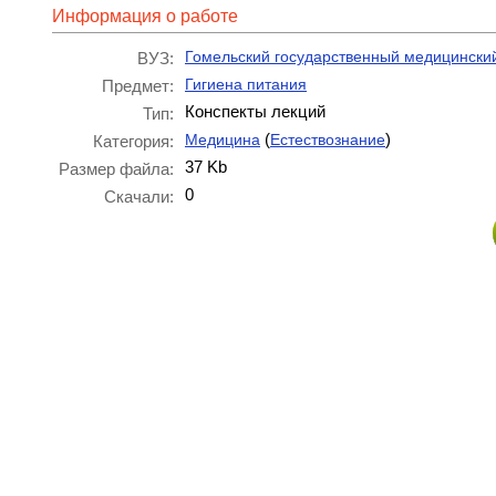
Информация о работе
Гомельский государственный медицинский
ВУЗ:
Гигиена питания
Предмет:
Конспекты лекций
Тип:
(
)
Медицина
Естествознание
Категория:
37 Kb
Размер файла:
0
Скачали: