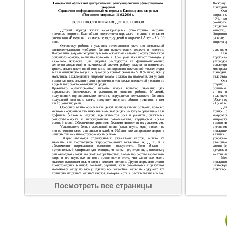
Посмотреть все страницы