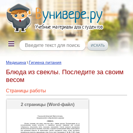
Медицина
Гигиена питания
\
Блюда из свеклы. Последите за своим
весом
Страницы работы
2 страницы (Word-файл)