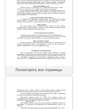
Посмотреть все страницы