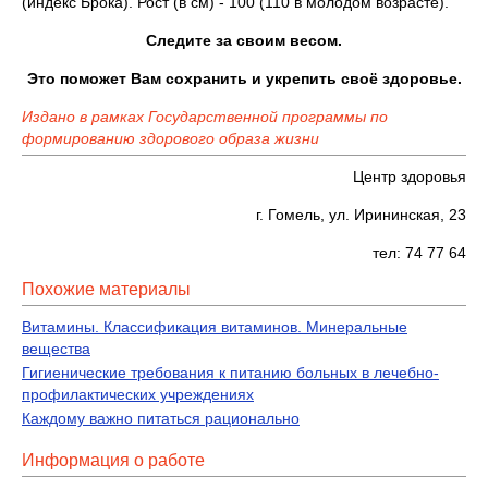
(индекс Брока). Рост (в см) - 100 (110 в молодом возрасте).
Следите за своим весом.
Это поможет Вам сохранить и укрепить своё здоровье.
Издано в рамках Государственной программы по
формированию здорового образа жизни
Центр здоровья
г. Гомель, ул. Ирининская, 23
тел: 74 77 64
Похожие материалы
Витамины. Классификация витаминов. Минеральные
вещества
Гигиенические требования к питанию больных в лечебно-
профилактических учреждениях
Каждому важно питаться рационально
Информация о работе