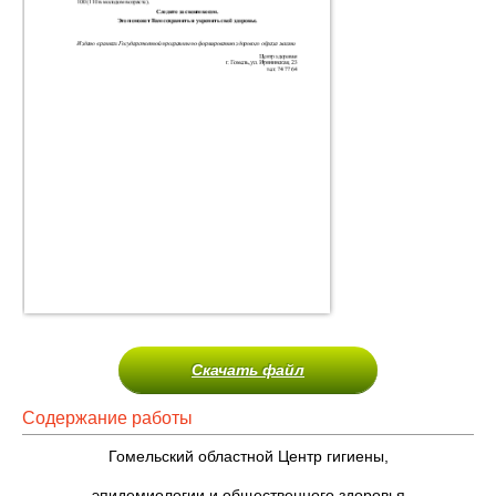
Скачать файл
Содержание работы
Гомельский областной Центр гигиены,
эпидемиологии и общественного здоровья