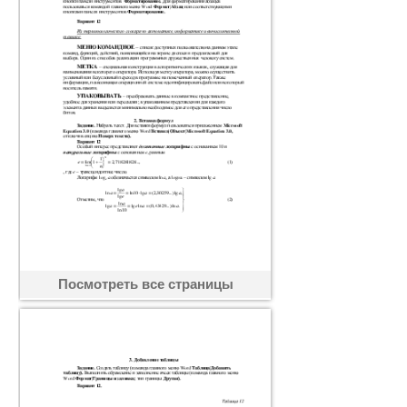
Посмотреть все страницы