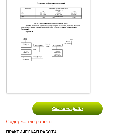
Скачать файл
Содержание работы
ПРАКТИЧЕСКАЯ РАБОТА