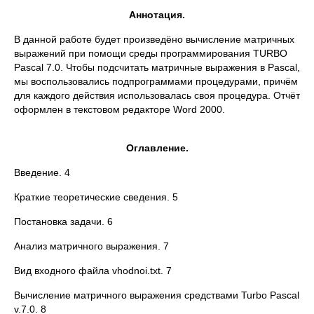
Аннотация.
В данной работе будет произведёно вычисление матричных
выражений при помощи среды программирования TURBO
Pascal 7.0. Чтобы подсчитать матричные выражения в Pascal,
мы воспользовались подпрограммами процедурами, причём
для каждого действия использовалась своя процедура. Отчёт
оформлен в текстовом редакторе Word 2000.
Оглавление.
Введение. 4
Краткие теоретические сведения. 5
Постановка задачи. 6
Анализ матричного выражения. 7
Вид входного файла vhodnoi.txt. 7
Вычисление матричного выражения средствами Turbo Pascal
v.7.0. 8