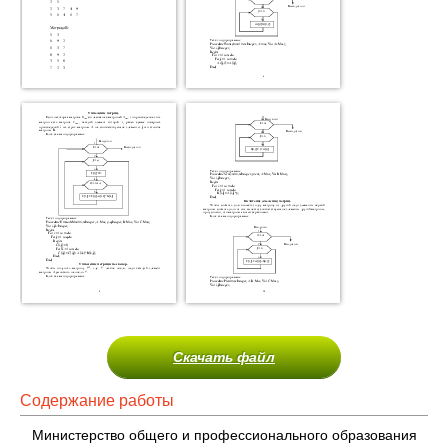
Скачать файл
Содержание работы
Министерство общего и профессионального образования