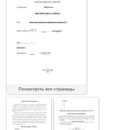
Посмотреть все страницы