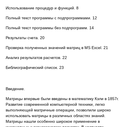
Использование процедур и функций. 8
Полный текст программы с подпрограммами. 12
Полный текст программы без подпрограмм. 14
Результаты счета. 20
Проверка полученных значений матриц в MS Excel. 21
Анализ результатов расчетов. 22
Библиографический список. 23
Введение.
Матрицы впервые были введены в математику Кэли в 1857г.
Развитие современной компьютерной техники, легко
выполняющей матричные операции, позволили широко
использовать матрицы в различных областях знаний.
Матрицы нашли особенно широкое применение в
инженерных и экономических расчетах. В частности,