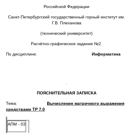
Российской Федерации
Санкт-Петербургский государственный горный институт им.
Г.В. Плеханова
(технический университет)
Расчётно-графическое задание №2.
По дисциплине:
Информатика
.
ПОЯСНИТЕЛЬНАЯ ЗАПИСКА
Тема:
Вычисление матричного выражения
средствами
TP 7.0
АПМ - 03